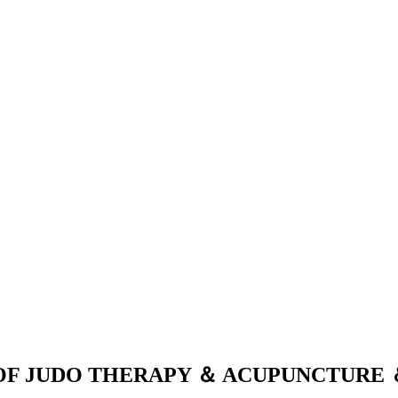
OF JUDO THERAPY ＆ ACUPUNCTURE