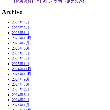
【鍼灸師科】はじめてのお灸（点火のみ）
Archive
2026年6月
2026年2月
2026年1月
2025年10月
2025年7月
2025年5月
2025年4月
2025年2月
2025年1月
2024年11月
2024年10月
2024年9月
2024年8月
2024年7月
2024年6月
2024年2月
2024年1月