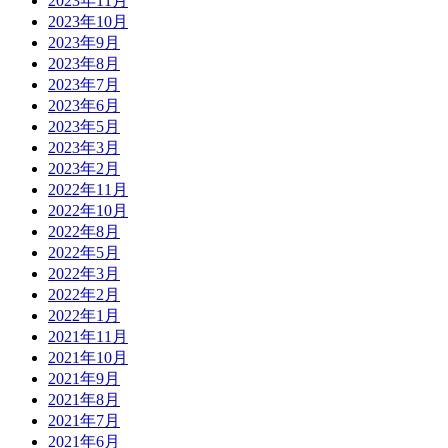
2023年11月
2023年10月
2023年9月
2023年8月
2023年7月
2023年6月
2023年5月
2023年3月
2023年2月
2022年11月
2022年10月
2022年8月
2022年5月
2022年3月
2022年2月
2022年1月
2021年11月
2021年10月
2021年9月
2021年8月
2021年7月
2021年6月