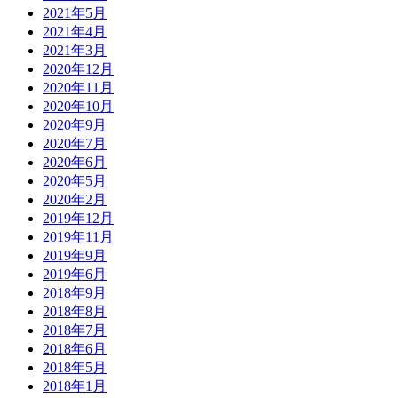
2021年5月
2021年4月
2021年3月
2020年12月
2020年11月
2020年10月
2020年9月
2020年7月
2020年6月
2020年5月
2020年2月
2019年12月
2019年11月
2019年9月
2019年6月
2018年9月
2018年8月
2018年7月
2018年6月
2018年5月
2018年1月