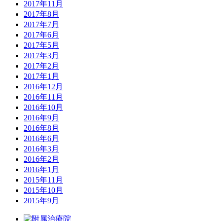
2017年11月
2017年8月
2017年7月
2017年6月
2017年5月
2017年3月
2017年2月
2017年1月
2016年12月
2016年11月
2016年10月
2016年9月
2016年8月
2016年6月
2016年3月
2016年2月
2016年1月
2015年11月
2015年10月
2015年9月