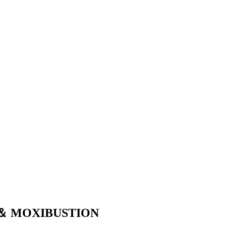
 ＆ MOXIBUSTION