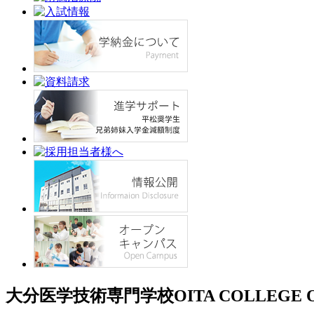
大分医学技術専門学校
OITA COLLEGE 