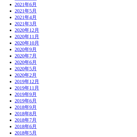
2021年6月
2021年5月
2021年4月
2021年3月
2020年12月
2020年11月
2020年10月
2020年9月
2020年7月
2020年6月
2020年5月
2020年2月
2019年12月
2019年11月
2019年9月
2019年6月
2018年9月
2018年8月
2018年7月
2018年6月
2018年5月