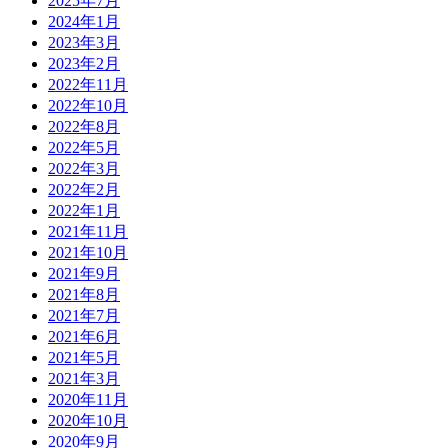
2025年7月
2024年1月
2023年3月
2023年2月
2022年11月
2022年10月
2022年8月
2022年5月
2022年3月
2022年2月
2022年1月
2021年11月
2021年10月
2021年9月
2021年8月
2021年7月
2021年6月
2021年5月
2021年3月
2020年11月
2020年10月
2020年9月