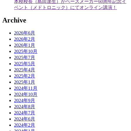
本校校長（島田達生）がペースメーカー60周年記念イ
ベント（メドトロニック）にてオンライン講演！
Archive
2026年6月
2026年2月
2026年1月
2025年10月
2025年7月
2025年5月
2025年4月
2025年2月
2025年1月
2024年11月
2024年10月
2024年9月
2024年8月
2024年7月
2024年6月
2024年2月