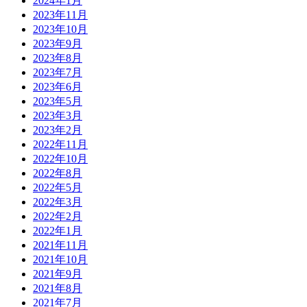
2024年1月
2023年11月
2023年10月
2023年9月
2023年8月
2023年7月
2023年6月
2023年5月
2023年3月
2023年2月
2022年11月
2022年10月
2022年8月
2022年5月
2022年3月
2022年2月
2022年1月
2021年11月
2021年10月
2021年9月
2021年8月
2021年7月