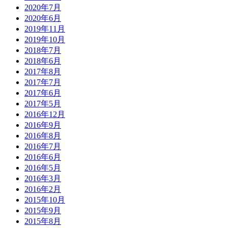
2020年7月
2020年6月
2019年11月
2019年10月
2018年7月
2018年6月
2017年8月
2017年7月
2017年6月
2017年5月
2016年12月
2016年9月
2016年8月
2016年7月
2016年6月
2016年5月
2016年3月
2016年2月
2015年10月
2015年9月
2015年8月