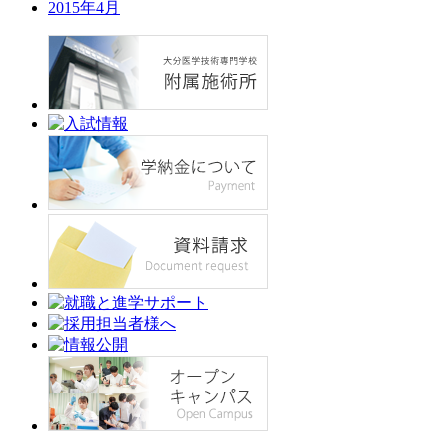
2015年4月