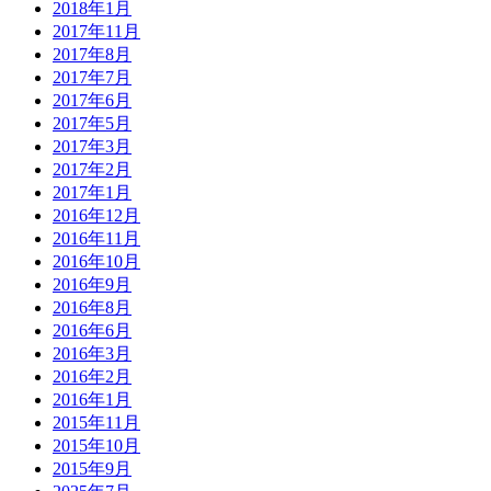
2018年1月
2017年11月
2017年8月
2017年7月
2017年6月
2017年5月
2017年3月
2017年2月
2017年1月
2016年12月
2016年11月
2016年10月
2016年9月
2016年8月
2016年6月
2016年3月
2016年2月
2016年1月
2015年11月
2015年10月
2015年9月