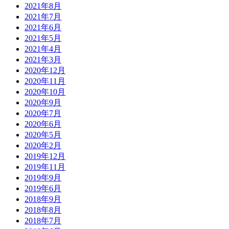
2021年8月
2021年7月
2021年6月
2021年5月
2021年4月
2021年3月
2020年12月
2020年11月
2020年10月
2020年9月
2020年7月
2020年6月
2020年5月
2020年2月
2019年12月
2019年11月
2019年9月
2019年6月
2018年9月
2018年8月
2018年7月