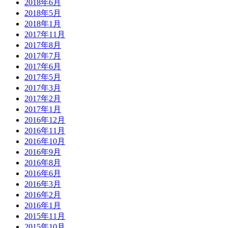
2018年6月
2018年5月
2018年1月
2017年11月
2017年8月
2017年7月
2017年6月
2017年5月
2017年3月
2017年2月
2017年1月
2016年12月
2016年11月
2016年10月
2016年9月
2016年8月
2016年6月
2016年3月
2016年2月
2016年1月
2015年11月
2015年10月