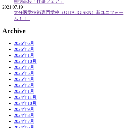
東明高校「仕事フェア」
2021.07.19
大分医学技術専門学校（OITA-IGISEN）新ユニフォー
ム！！
Archive
2026年6月
2026年2月
2026年1月
2025年10月
2025年7月
2025年5月
2025年4月
2025年2月
2025年1月
2024年11月
2024年10月
2024年9月
2024年8月
2024年7月
2024年6月