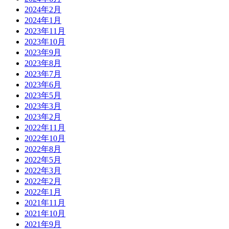
2024年2月
2024年1月
2023年11月
2023年10月
2023年9月
2023年8月
2023年7月
2023年6月
2023年5月
2023年3月
2023年2月
2022年11月
2022年10月
2022年8月
2022年5月
2022年3月
2022年2月
2022年1月
2021年11月
2021年10月
2021年9月