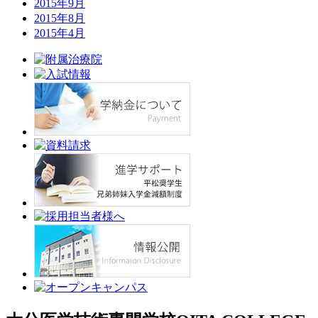
2015年9月
2015年8月
2015年4月