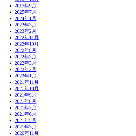
2015年9月
2025年7月
2024年1月
2023年3月
2023年2月
2022年11月
2022年10月
2022年8月
2022年5月
2022年3月
2022年2月
2022年1月
2021年11月
2021年10月
2021年9月
2021年8月
2021年7月
2021年6月
2021年5月
2021年3月
2020年11月