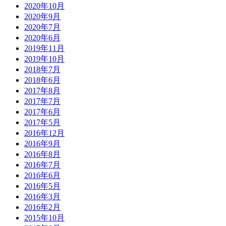
2020年10月
2020年9月
2020年7月
2020年6月
2019年11月
2019年10月
2018年7月
2018年6月
2017年8月
2017年7月
2017年6月
2017年5月
2016年12月
2016年9月
2016年8月
2016年7月
2016年6月
2016年5月
2016年3月
2016年2月
2015年10月