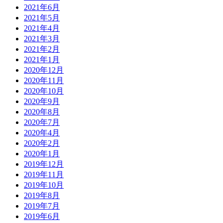
2021年6月
2021年5月
2021年4月
2021年3月
2021年2月
2021年1月
2020年12月
2020年11月
2020年10月
2020年9月
2020年8月
2020年7月
2020年4月
2020年2月
2020年1月
2019年12月
2019年11月
2019年10月
2019年8月
2019年7月
2019年6月