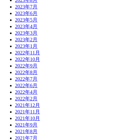
2023年8月
2023年7月
2023年6月
2023年5月
2023年4月
2023年3月
2023年2月
2023年1月
2022年11月
2022年10月
2022年9月
2022年8月
2022年7月
2022年6月
2022年4月
2022年2月
2021年12月
2021年11月
2021年10月
2021年9月
2021年8月
2021年7月