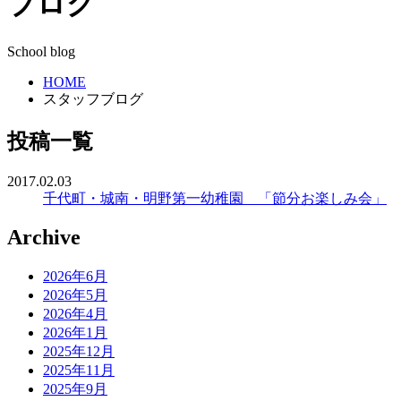
ブログ
School blog
HOME
スタッフブログ
投稿一覧
2017.02.03
千代町・城南・明野第一幼稚園 「節分お楽しみ会」
Archive
2026年6月
2026年5月
2026年4月
2026年1月
2025年12月
2025年11月
2025年9月