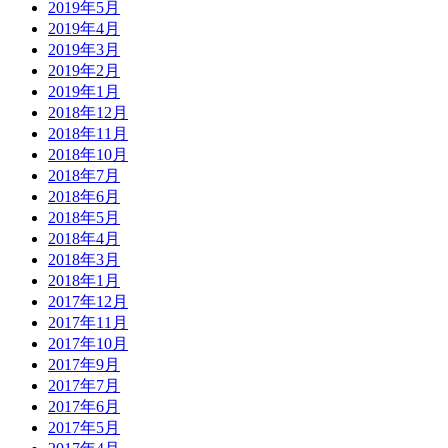
2019年5月
2019年4月
2019年3月
2019年2月
2019年1月
2018年12月
2018年11月
2018年10月
2018年7月
2018年6月
2018年5月
2018年4月
2018年3月
2018年1月
2017年12月
2017年11月
2017年10月
2017年9月
2017年7月
2017年6月
2017年5月