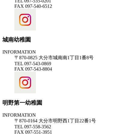
TEL 097-535-0201
FAX 097-540-6512
城南幼稚園
INFORMATION
〒870-0825 大分市城南南1丁目1番8号
TEL 097-543-0869
FAX 097-543-8804
明野第一幼稚園
INFORMATION
〒870-0164 大分市明野西1丁目22番1号
TEL 097-558-3562
FAX 097-551-3951