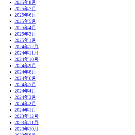
2025年8月
2025年7月
2025年6月
2025年5月
2025年4月
2025年3月
2025年1月
2024年12月
2024年11月
2024年10月
2024年9月
2024年8月
2024年6月
2024年5月
2024年4月
2024年3月
2024年2月
2024年1月
2023年12月
2023年11月
2023年10月