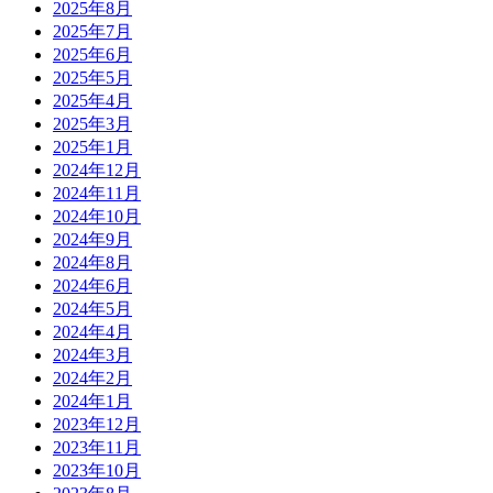
2025年8月
2025年7月
2025年6月
2025年5月
2025年4月
2025年3月
2025年1月
2024年12月
2024年11月
2024年10月
2024年9月
2024年8月
2024年6月
2024年5月
2024年4月
2024年3月
2024年2月
2024年1月
2023年12月
2023年11月
2023年10月