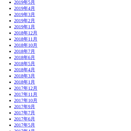
2019年5月
2019年4月
2019年3月
2019年2月
2019年1月
2018年12月
2018年11月
2018年10月
2018年7月
2018年6月
2018年5月
2018年4月
2018年3月
2018年1月
2017年12月
2017年11月
2017年10月
2017年9月
2017年7月
2017年6月
2017年5月