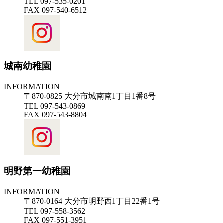
TEL 097-535-0201
FAX 097-540-6512
城南幼稚園
INFORMATION
〒870-0825 大分市城南南1丁目1番8号
TEL 097-543-0869
FAX 097-543-8804
明野第一幼稚園
INFORMATION
〒870-0164 大分市明野西1丁目22番1号
TEL 097-558-3562
FAX 097-551-3951