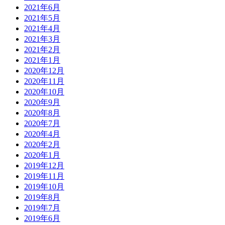
2021年6月
2021年5月
2021年4月
2021年3月
2021年2月
2021年1月
2020年12月
2020年11月
2020年10月
2020年9月
2020年8月
2020年7月
2020年4月
2020年2月
2020年1月
2019年12月
2019年11月
2019年10月
2019年8月
2019年7月
2019年6月