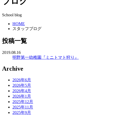
ブログ
School blog
HOME
スタッフブログ
投稿一覧
2019.08.16
明野第一幼稚園『ミニトマト狩り』
Archive
2026年6月
2026年5月
2026年4月
2026年1月
2025年12月
2025年11月
2025年9月