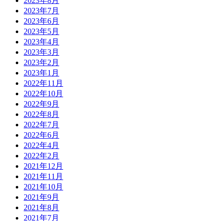
2023年8月
2023年7月
2023年6月
2023年5月
2023年4月
2023年3月
2023年2月
2023年1月
2022年11月
2022年10月
2022年9月
2022年8月
2022年7月
2022年6月
2022年4月
2022年2月
2021年12月
2021年11月
2021年10月
2021年9月
2021年8月
2021年7月