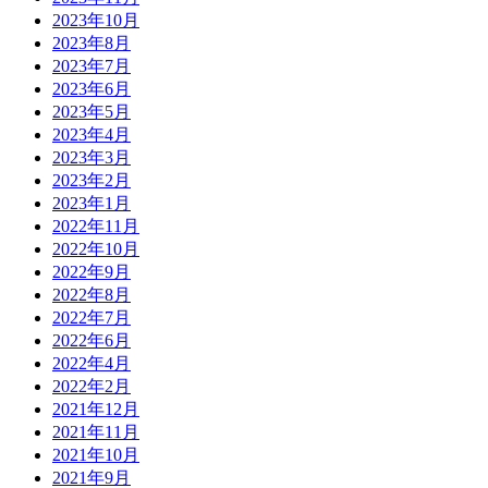
2023年10月
2023年8月
2023年7月
2023年6月
2023年5月
2023年4月
2023年3月
2023年2月
2023年1月
2022年11月
2022年10月
2022年9月
2022年8月
2022年7月
2022年6月
2022年4月
2022年2月
2021年12月
2021年11月
2021年10月
2021年9月