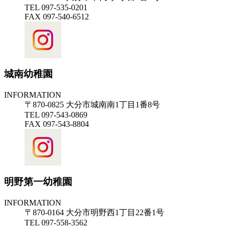
TEL 097-535-0201
FAX 097-540-6512
城南幼稚園
INFORMATION
〒870-0825 大分市城南南1丁目1番8号
TEL 097-543-0869
FAX 097-543-8804
明野第一幼稚園
INFORMATION
〒870-0164 大分市明野西1丁目22番1号
TEL 097-558-3562