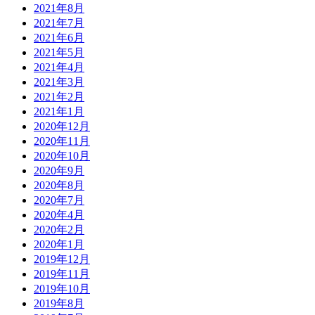
2021年8月
2021年7月
2021年6月
2021年5月
2021年4月
2021年3月
2021年2月
2021年1月
2020年12月
2020年11月
2020年10月
2020年9月
2020年8月
2020年7月
2020年4月
2020年2月
2020年1月
2019年12月
2019年11月
2019年10月
2019年8月