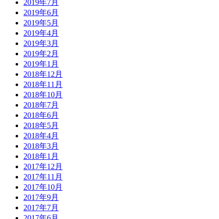
2019年7月
2019年6月
2019年5月
2019年4月
2019年3月
2019年2月
2019年1月
2018年12月
2018年11月
2018年10月
2018年7月
2018年6月
2018年5月
2018年4月
2018年3月
2018年1月
2017年12月
2017年11月
2017年10月
2017年9月
2017年7月
2017年6月