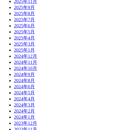
2025年11月
2025年9月
2025年8月
2025年7月
2025年6月
2025年5月
2025年4月
2025年3月
2025年1月
2024年12月
2024年11月
2024年10月
2024年9月
2024年8月
2024年6月
2024年5月
2024年4月
2024年3月
2024年2月
2024年1月
2023年12月
2023年11月