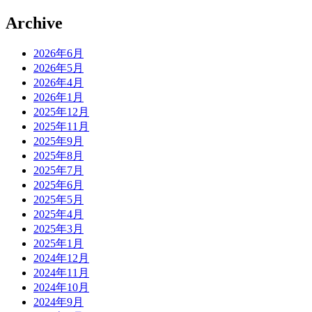
Archive
2026年6月
2026年5月
2026年4月
2026年1月
2025年12月
2025年11月
2025年9月
2025年8月
2025年7月
2025年6月
2025年5月
2025年4月
2025年3月
2025年1月
2024年12月
2024年11月
2024年10月
2024年9月