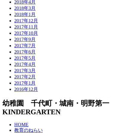
2018年4月
2018年3月
2018年1月
2017年12月
2017年11月
2017年10月
2017年9月
2017年7月
2017年6月
2017年5月
2017年4月
2017年3月
2017年2月
2017年1月
2016年12月
幼稚園 千代町・城南・明野第一
KINDERGARTEN
HOME
教育のねらい