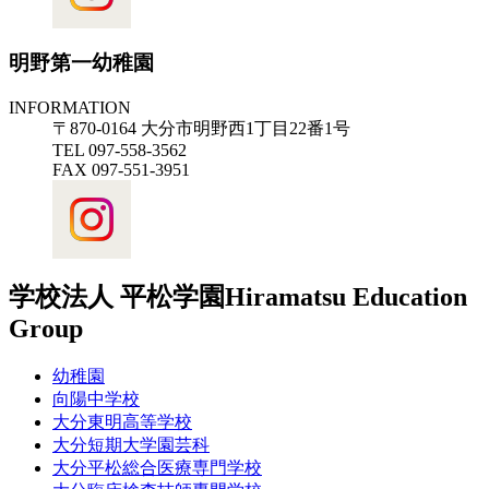
明野第一幼稚園
INFORMATION
〒870-0164 大分市明野西1丁目22番1号
TEL 097-558-3562
FAX 097-551-3951
学校法人 平松学園
Hiramatsu Education
Group
幼稚園
向陽中学校
大分東明高等学校
大分短期大学園芸科
大分平松総合医療専門学校