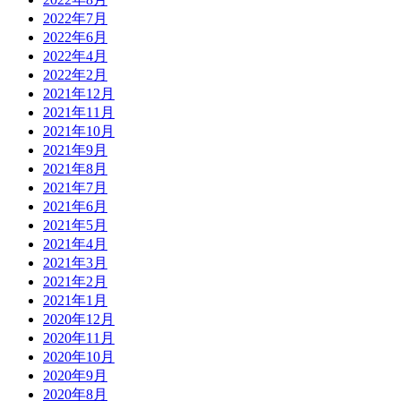
2022年7月
2022年6月
2022年4月
2022年2月
2021年12月
2021年11月
2021年10月
2021年9月
2021年8月
2021年7月
2021年6月
2021年5月
2021年4月
2021年3月
2021年2月
2021年1月
2020年12月
2020年11月
2020年10月
2020年9月
2020年8月