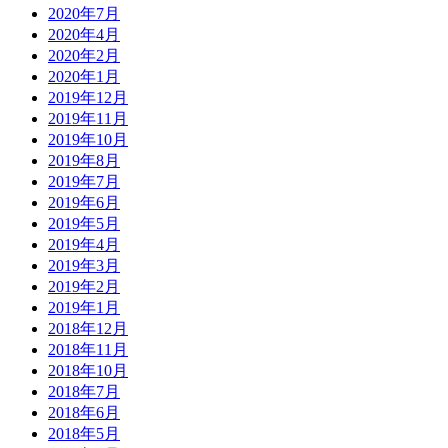
2020年7月
2020年4月
2020年2月
2020年1月
2019年12月
2019年11月
2019年10月
2019年8月
2019年7月
2019年6月
2019年5月
2019年4月
2019年3月
2019年2月
2019年1月
2018年12月
2018年11月
2018年10月
2018年7月
2018年6月
2018年5月