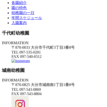
各園紹介
園の特色
幼稚園の一日
年間スケジュール
入園案内
千代町幼稚園
INFORMATION
〒870-0033 大分市千代町3丁目3番8号
TEL 097-535-0201
FAX 097-540-6512
城南幼稚園
INFORMATION
〒870-0825 大分市城南南1丁目1番8号
TEL 097-543-0869
FAX 097-543-8804