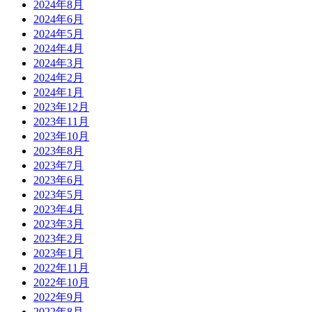
2024年8月
2024年6月
2024年5月
2024年4月
2024年3月
2024年2月
2024年1月
2023年12月
2023年11月
2023年10月
2023年8月
2023年7月
2023年6月
2023年5月
2023年4月
2023年3月
2023年2月
2023年1月
2022年11月
2022年10月
2022年9月
2022年8月