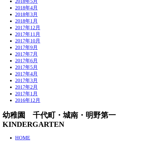
2018年5月
2018年4月
2018年3月
2018年1月
2017年12月
2017年11月
2017年10月
2017年9月
2017年7月
2017年6月
2017年5月
2017年4月
2017年3月
2017年2月
2017年1月
2016年12月
幼稚園 千代町・城南・明野第一
KINDERGARTEN
HOME