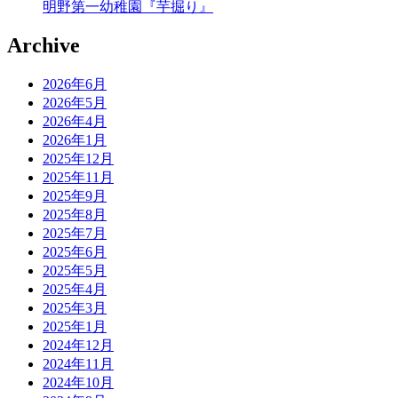
明野第一幼稚園『芋掘り』
Archive
2026年6月
2026年5月
2026年4月
2026年1月
2025年12月
2025年11月
2025年9月
2025年8月
2025年7月
2025年6月
2025年5月
2025年4月
2025年3月
2025年1月
2024年12月
2024年11月
2024年10月