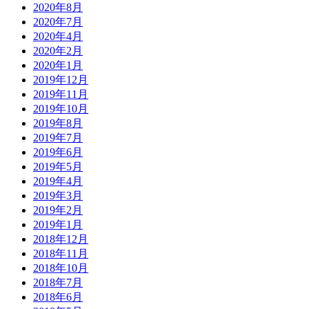
2020年8月
2020年7月
2020年4月
2020年2月
2020年1月
2019年12月
2019年11月
2019年10月
2019年8月
2019年7月
2019年6月
2019年5月
2019年4月
2019年3月
2019年2月
2019年1月
2018年12月
2018年11月
2018年10月
2018年7月
2018年6月