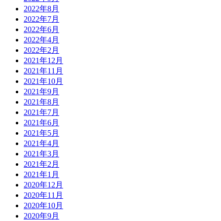
2022年8月
2022年7月
2022年6月
2022年4月
2022年2月
2021年12月
2021年11月
2021年10月
2021年9月
2021年8月
2021年7月
2021年6月
2021年5月
2021年4月
2021年3月
2021年2月
2021年1月
2020年12月
2020年11月
2020年10月
2020年9月