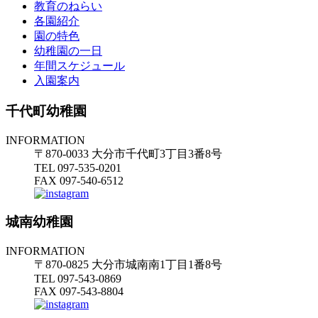
教育のねらい
各園紹介
園の特色
幼稚園の一日
年間スケジュール
入園案内
千代町幼稚園
INFORMATION
〒870-0033 大分市千代町3丁目3番8号
TEL 097-535-0201
FAX 097-540-6512
城南幼稚園
INFORMATION
〒870-0825 大分市城南南1丁目1番8号
TEL 097-543-0869
FAX 097-543-8804