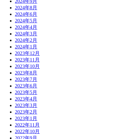
2024年9月
2024年8月
2024年6月
2024年5月
2024年4月
2024年3月
2024年2月
2024年1月
2023年12月
2023年11月
2023年10月
2023年8月
2023年7月
2023年6月
2023年5月
2023年4月
2023年3月
2023年2月
2023年1月
2022年11月
2022年10月
2022年9月