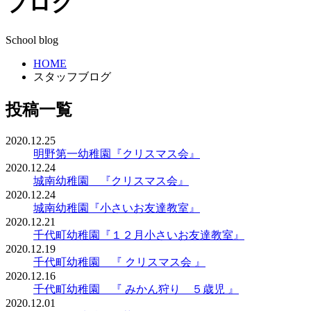
ブログ
School blog
HOME
スタッフブログ
投稿一覧
2020.12.25
明野第一幼稚園『クリスマス会』
2020.12.24
城南幼稚園 『クリスマス会』
2020.12.24
城南幼稚園『小さいお友達教室』
2020.12.21
千代町幼稚園『１２月小さいお友達教室』
2020.12.19
千代町幼稚園 『 クリスマス会 』
2020.12.16
千代町幼稚園 『 みかん狩り ５歳児 』
2020.12.01