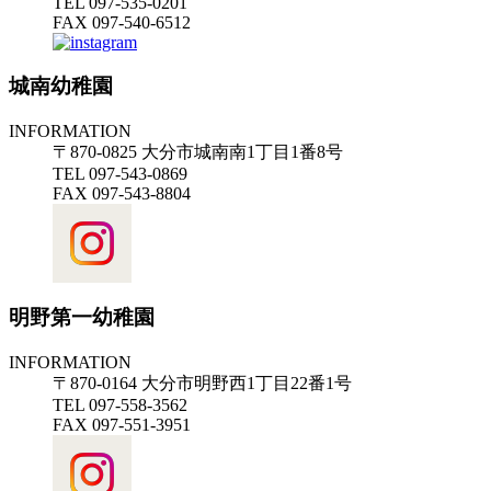
TEL 097-535-0201
FAX 097-540-6512
城南幼稚園
INFORMATION
〒870-0825 大分市城南南1丁目1番8号
TEL 097-543-0869
FAX 097-543-8804
明野第一幼稚園
INFORMATION
〒870-0164 大分市明野西1丁目22番1号
TEL 097-558-3562
FAX 097-551-3951