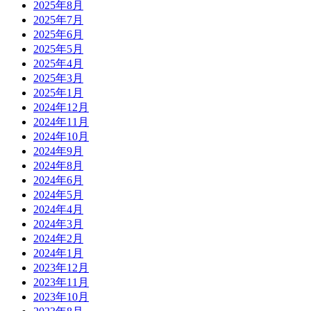
2025年8月
2025年7月
2025年6月
2025年5月
2025年4月
2025年3月
2025年1月
2024年12月
2024年11月
2024年10月
2024年9月
2024年8月
2024年6月
2024年5月
2024年4月
2024年3月
2024年2月
2024年1月
2023年12月
2023年11月
2023年10月