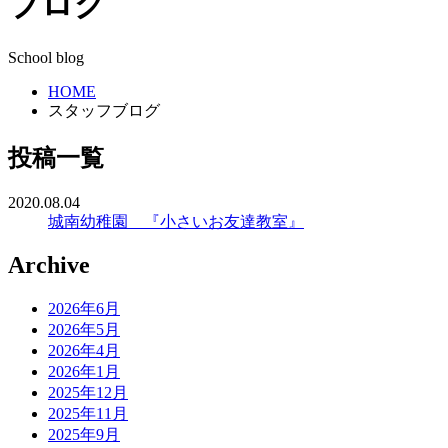
ブログ
School blog
HOME
スタッフブログ
投稿一覧
2020.08.04
城南幼稚園 『小さいお友達教室』
Archive
2026年6月
2026年5月
2026年4月
2026年1月
2025年12月
2025年11月
2025年9月