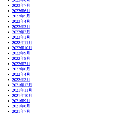
2023年8月
2023年7月
2023年6月
2023年5月
2023年4月
2023年3月
2023年2月
2023年1月
2022年11月
2022年10月
2022年9月
2022年8月
2022年7月
2022年6月
2022年4月
2022年2月
2021年12月
2021年11月
2021年10月
2021年9月
2021年8月
2021年7月