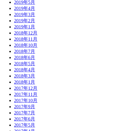
2019年5月
2019年4月
2019年3月
2019年2月
2019年1月
2018年12月
2018年11月
2018年10月
2018年7月
2018年6月
2018年5月
2018年4月
2018年3月
2018年1月
2017年12月
2017年11月
2017年10月
2017年9月
2017年7月
2017年6月
2017年5月