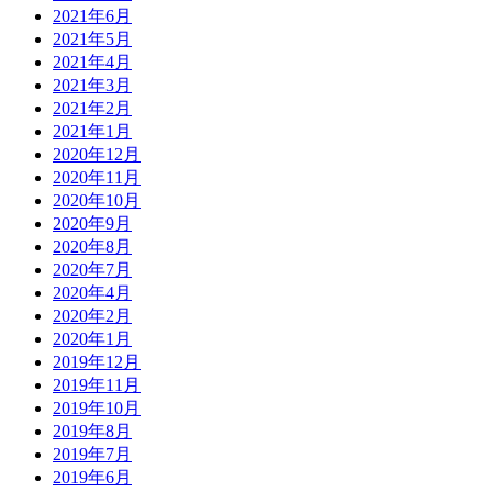
2021年6月
2021年5月
2021年4月
2021年3月
2021年2月
2021年1月
2020年12月
2020年11月
2020年10月
2020年9月
2020年8月
2020年7月
2020年4月
2020年2月
2020年1月
2019年12月
2019年11月
2019年10月
2019年8月
2019年7月
2019年6月