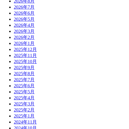
2026年8月
2026年7月
2026年6月
2026年5月
2026年4月
2026年3月
2026年2月
2026年1月
2025年12月
2025年11月
2025年10月
2025年9月
2025年8月
2025年7月
2025年6月
2025年5月
2025年4月
2025年3月
2025年2月
2025年1月
2024年11月
2024年10月