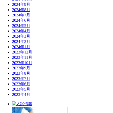
2024年9月
2024年8月
2024年7月
2024年6月
2024年5月
2024年4月
2024年3月
2024年2月
2024年1月
2023年12月
2023年11月
2023年10月
2023年9月
2023年8月
2023年7月
2023年6月
2023年5月
2023年4月