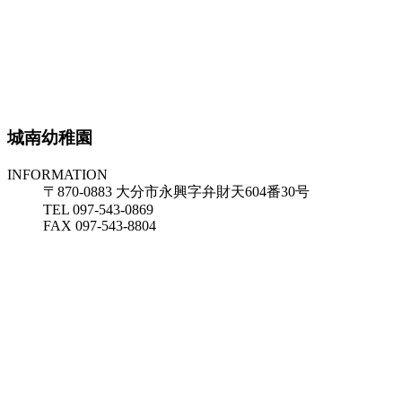
城南幼稚園
INFORMATION
〒870-0883 大分市永興字弁財天604番30号
TEL 097-543-0869
FAX 097-543-8804