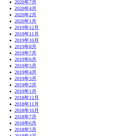
2020年7月
2020年4月
2020年2月
2020年1月
2019年12月
2019年11月
2019年10月
2019年8月
2019年7月
2019年6月
2019年5月
2019年4月
2019年3月
2019年2月
2019年1月
2018年12月
2018年11月
2018年10月
2018年7月
2018年6月
2018年5月
2018年4月