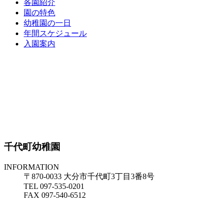
各園紹介
園の特色
幼稚園の一日
年間スケジュール
入園案内
千代町幼稚園
INFORMATION
〒870-0033 大分市千代町3丁目3番8号
TEL 097-535-0201
FAX 097-540-6512