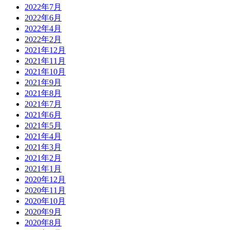
2022年7月
2022年6月
2022年4月
2022年2月
2021年12月
2021年11月
2021年10月
2021年9月
2021年8月
2021年7月
2021年6月
2021年5月
2021年4月
2021年3月
2021年2月
2021年1月
2020年12月
2020年11月
2020年10月
2020年9月
2020年8月