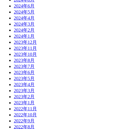
2024年6月
2024年5月
2024年4月
2024年3月
2024年2月
2024年1月
2023年12月
2023年11月
2023年10月
2023年8月
2023年7月
2023年6月
2023年5月
2023年4月
2023年3月
2023年2月
2023年1月
2022年11月
2022年10月
2022年9月
2022年8月