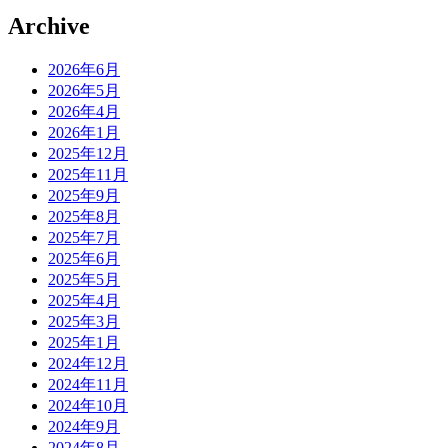
Archive
2026年6月
2026年5月
2026年4月
2026年1月
2025年12月
2025年11月
2025年9月
2025年8月
2025年7月
2025年6月
2025年5月
2025年4月
2025年3月
2025年1月
2024年12月
2024年11月
2024年10月
2024年9月
2024年8月