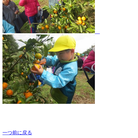
一つ前に戻る