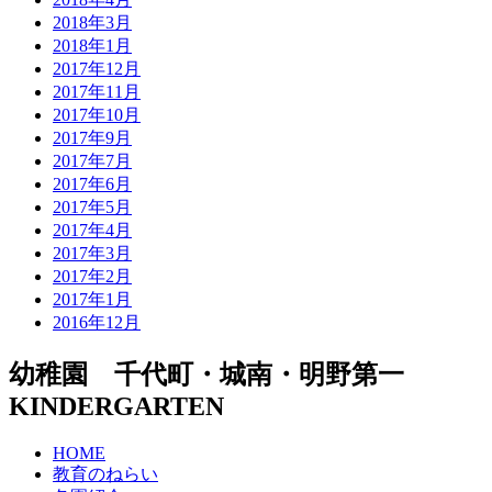
2018年3月
2018年1月
2017年12月
2017年11月
2017年10月
2017年9月
2017年7月
2017年6月
2017年5月
2017年4月
2017年3月
2017年2月
2017年1月
2016年12月
幼稚園 千代町・城南・明野第一
KINDERGARTEN
HOME
教育のねらい