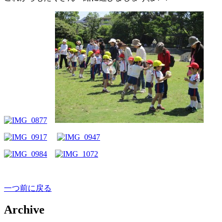
一つ前に戻る
Archive