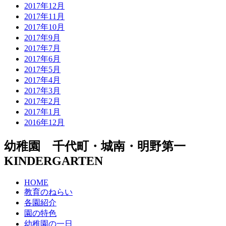
2017年12月
2017年11月
2017年10月
2017年9月
2017年7月
2017年6月
2017年5月
2017年4月
2017年3月
2017年2月
2017年1月
2016年12月
幼稚園 千代町・城南・明野第一
KINDERGARTEN
HOME
教育のねらい
各園紹介
園の特色
幼稚園の一日