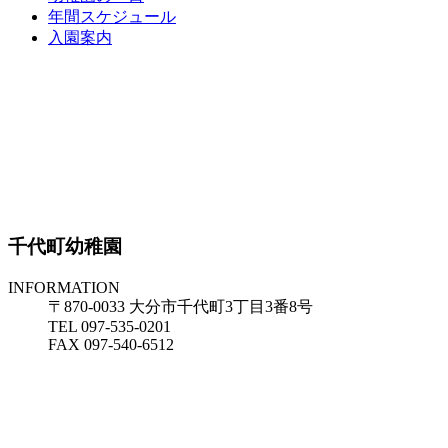
年間スケジュール
入園案内
千代町幼稚園
INFORMATION
〒870-0033 大分市千代町3丁目3番8号
TEL 097-535-0201
FAX 097-540-6512