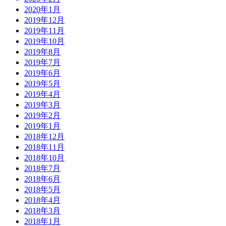
2020年1月
2019年12月
2019年11月
2019年10月
2019年8月
2019年7月
2019年6月
2019年5月
2019年4月
2019年3月
2019年2月
2019年1月
2018年12月
2018年11月
2018年10月
2018年7月
2018年6月
2018年5月
2018年4月
2018年3月
2018年1月