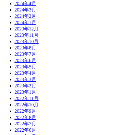
2024年4月
2024年3月
2024年2月
2024年1月
2023年12月
2023年11月
2023年10月
2023年8月
2023年7月
2023年6月
2023年5月
2023年4月
2023年3月
2023年2月
2023年1月
2022年11月
2022年10月
2022年9月
2022年8月
2022年7月
2022年6月