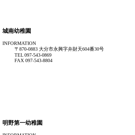
城南幼稚園
INFORMATION
〒870-0883 大分市永興字弁財天604番30号
TEL 097-543-0869
FAX 097-543-8804
明野第一幼稚園