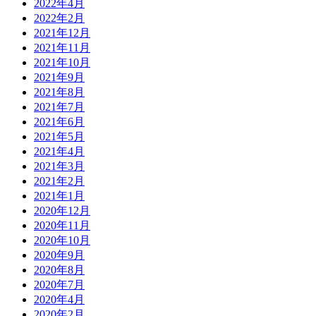
2022年4月
2022年2月
2021年12月
2021年11月
2021年10月
2021年9月
2021年8月
2021年7月
2021年6月
2021年5月
2021年4月
2021年3月
2021年2月
2021年1月
2020年12月
2020年11月
2020年10月
2020年9月
2020年8月
2020年7月
2020年4月
2020年2月