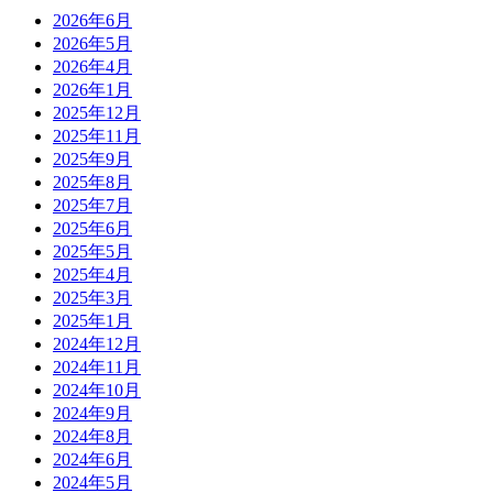
2026年6月
2026年5月
2026年4月
2026年1月
2025年12月
2025年11月
2025年9月
2025年8月
2025年7月
2025年6月
2025年5月
2025年4月
2025年3月
2025年1月
2024年12月
2024年11月
2024年10月
2024年9月
2024年8月
2024年6月
2024年5月