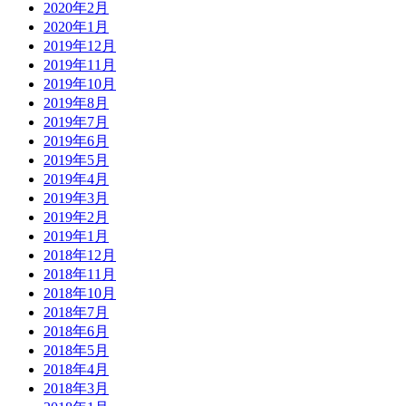
2020年2月
2020年1月
2019年12月
2019年11月
2019年10月
2019年8月
2019年7月
2019年6月
2019年5月
2019年4月
2019年3月
2019年2月
2019年1月
2018年12月
2018年11月
2018年10月
2018年7月
2018年6月
2018年5月
2018年4月
2018年3月