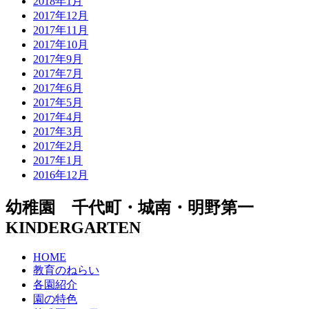
2018年1月
2017年12月
2017年11月
2017年10月
2017年9月
2017年7月
2017年6月
2017年5月
2017年4月
2017年3月
2017年2月
2017年1月
2016年12月
幼稚園 千代町・城南・明野第一
KINDERGARTEN
HOME
教育のねらい
各園紹介
園の特色