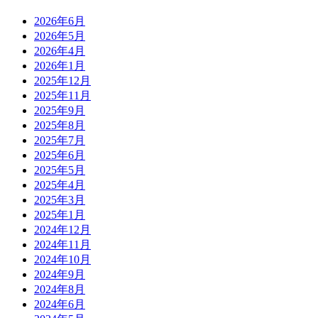
2026年6月
2026年5月
2026年4月
2026年1月
2025年12月
2025年11月
2025年9月
2025年8月
2025年7月
2025年6月
2025年5月
2025年4月
2025年3月
2025年1月
2024年12月
2024年11月
2024年10月
2024年9月
2024年8月
2024年6月