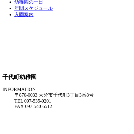
幼稚園の一日
年間スケジュール
入園案内
千代町幼稚園
INFORMATION
〒870-0033 大分市千代町3丁目3番8号
TEL 097-535-0201
FAX 097-540-6512