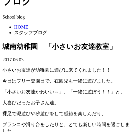
ブログ
School blog
HOME
スタッフブログ
城南幼稚園 「小さいお友達教室」
2017.06.03
小さいお友達が幼稚園に遊びに来てくれました！！
今日はフリー登園日で、在園児も一緒に遊びました。
「小さいお友達かわいい～」、「一緒に遊ぼう！！」と、
大喜びだったお子さん達。
裸足で泥遊びや砂遊びをして感触を楽しんだり、
ブランコや滑り台をしたりと、とても楽しい時間を過ごしま
した。