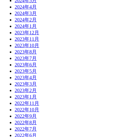
2024年5月
2024年4月
2024年3月
2024年2月
2024年1月
2023年12月
2023年11月
2023年10月
2023年8月
2023年7月
2023年6月
2023年5月
2023年4月
2023年3月
2023年2月
2023年1月
2022年11月
2022年10月
2022年9月
2022年8月
2022年7月
2022年6月