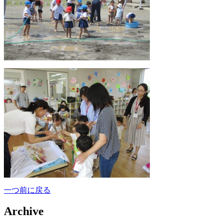
一つ前に戻る
Archive