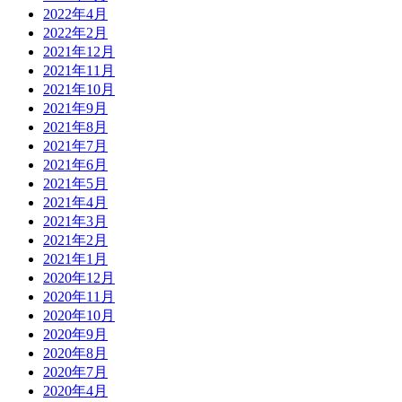
2022年4月
2022年2月
2021年12月
2021年11月
2021年10月
2021年9月
2021年8月
2021年7月
2021年6月
2021年5月
2021年4月
2021年3月
2021年2月
2021年1月
2020年12月
2020年11月
2020年10月
2020年9月
2020年8月
2020年7月
2020年4月