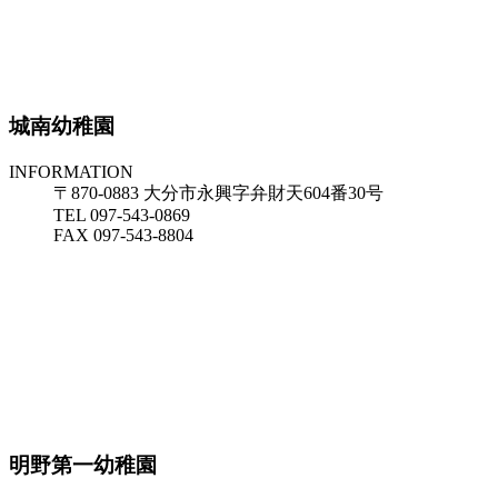
城南幼稚園
INFORMATION
〒870-0883 大分市永興字弁財天604番30号
TEL 097-543-0869
FAX 097-543-8804
明野第一幼稚園