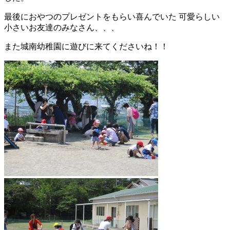
最後におやつのプレゼントをもらい喜んでいた 可愛らしい
小さいお友達のみなさん、、、
また城南幼稚園に遊びに来てくださいね！！