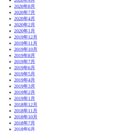
2020年9月
2020年8月
2020年7月
2020年4月
2020年2月
2020年1月
2019年12月
2019年11月
2019年10月
2019年8月
2019年7月
2019年6月
2019年5月
2019年4月
2019年3月
2019年2月
2019年1月
2018年12月
2018年11月
2018年10月
2018年7月
2018年6月