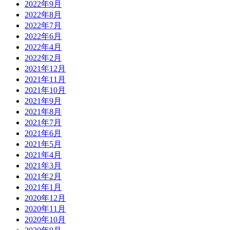
2022年9月
2022年8月
2022年7月
2022年6月
2022年4月
2022年2月
2021年12月
2021年11月
2021年10月
2021年9月
2021年8月
2021年7月
2021年6月
2021年5月
2021年4月
2021年3月
2021年2月
2021年1月
2020年12月
2020年11月
2020年10月