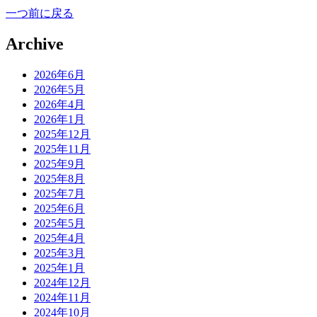
一つ前に戻る
Archive
2026年6月
2026年5月
2026年4月
2026年1月
2025年12月
2025年11月
2025年9月
2025年8月
2025年7月
2025年6月
2025年5月
2025年4月
2025年3月
2025年1月
2024年12月
2024年11月
2024年10月