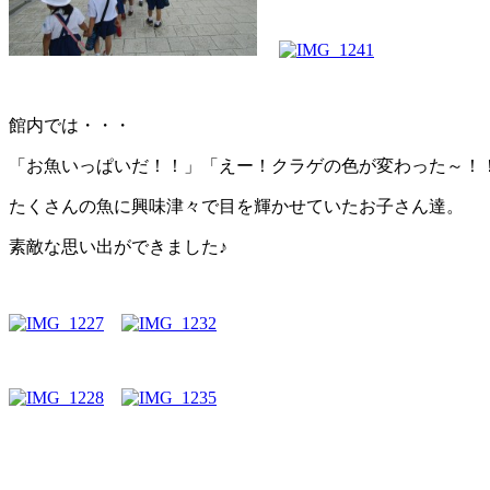
館内では・・・
「お魚いっぱいだ！！」「えー！クラゲの色が変わった～！
たくさんの魚に興味津々で目を輝かせていたお子さん達。
素敵な思い出ができました♪