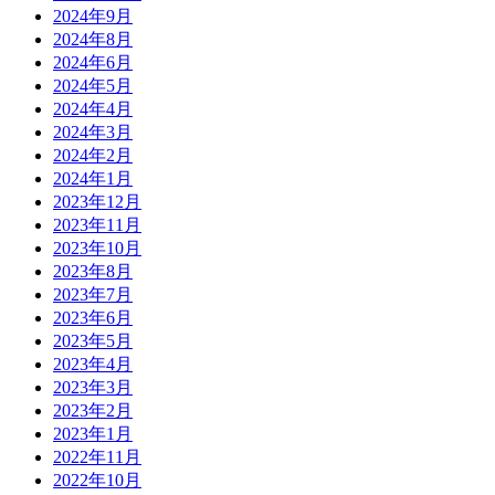
2024年9月
2024年8月
2024年6月
2024年5月
2024年4月
2024年3月
2024年2月
2024年1月
2023年12月
2023年11月
2023年10月
2023年8月
2023年7月
2023年6月
2023年5月
2023年4月
2023年3月
2023年2月
2023年1月
2022年11月
2022年10月