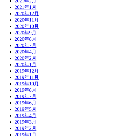
2021年2月
2021年1月
2020年12月
2020年11月
2020年10月
2020年9月
2020年8月
2020年7月
2020年4月
2020年2月
2020年1月
2019年12月
2019年11月
2019年10月
2019年8月
2019年7月
2019年6月
2019年5月
2019年4月
2019年3月
2019年2月
2019年1月