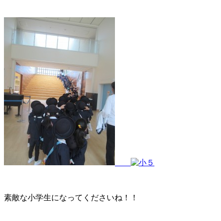
素敵な小学生になってくださいね！！