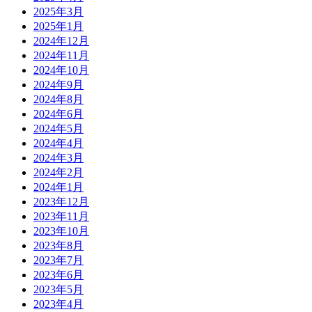
2025年3月
2025年1月
2024年12月
2024年11月
2024年10月
2024年9月
2024年8月
2024年6月
2024年5月
2024年4月
2024年3月
2024年2月
2024年1月
2023年12月
2023年11月
2023年10月
2023年8月
2023年7月
2023年6月
2023年5月
2023年4月