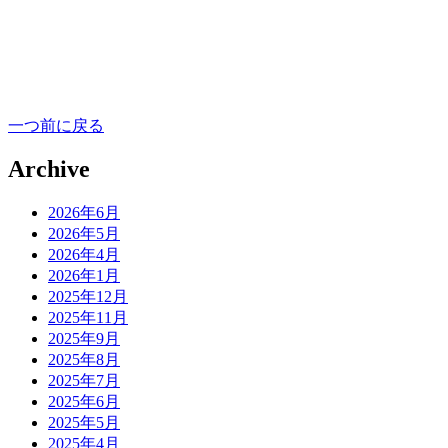
一つ前に戻る
Archive
2026年6月
2026年5月
2026年4月
2026年1月
2025年12月
2025年11月
2025年9月
2025年8月
2025年7月
2025年6月
2025年5月
2025年4月