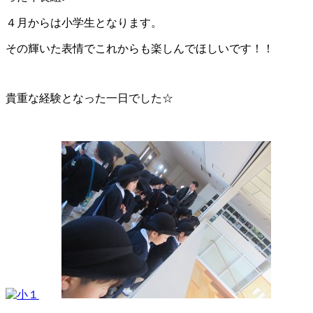
４月からは小学生となります。
その輝いた表情でこれからも楽しんでほしいです！！
貴重な経験となった一日でした☆