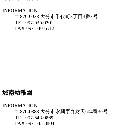
INFORMATION
〒870-0033 大分市千代町3丁目3番8号
TEL 097-535-0201
FAX 097-540-6512
城南幼稚園
INFORMATION
〒870-0883 大分市永興字弁財天604番30号
TEL 097-543-0869
FAX 097-543-8804