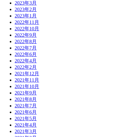
2023年3月
2023年2月
2023年1月
2022年11月
2022年10月
2022年9月
2022年8月
2022年7月
2022年6月
2022年4月
2022年2月
2021年12月
2021年11月
2021年10月
2021年9月
2021年8月
2021年7月
2021年6月
2021年5月
2021年4月
2021年3月