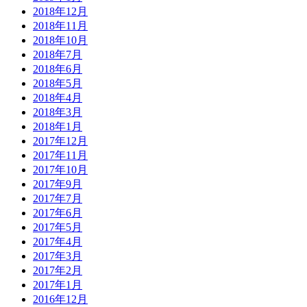
2018年12月
2018年11月
2018年10月
2018年7月
2018年6月
2018年5月
2018年4月
2018年3月
2018年1月
2017年12月
2017年11月
2017年10月
2017年9月
2017年7月
2017年6月
2017年5月
2017年4月
2017年3月
2017年2月
2017年1月
2016年12月