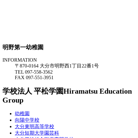
明野第一幼稚園
INFORMATION
〒870-0164 大分市明野西1丁目22番1号
TEL 097-558-3562
FAX 097-551-3951
学校法人 平松学園
Hiramatsu Education
Group
幼稚園
向陽中学校
大分東明高等学校
大分短期大学園芸科