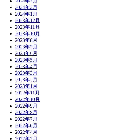
2024年3月
2024年2月
2024年1月
2023年12月
2023年11月
2023年10月
2023年8月
2023年7月
2023年6月
2023年5月
2023年4月
2023年3月
2023年2月
2023年1月
2022年11月
2022年10月
2022年9月
2022年8月
2022年7月
2022年6月
2022年4月
2022年2月