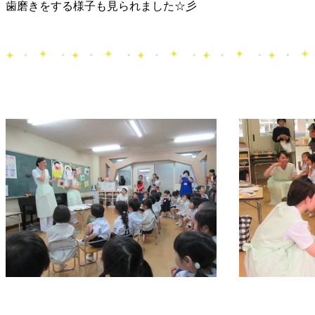
歯磨きをする様子も見られました☆彡