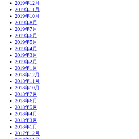
2019年12月
2019年11月
2019年10月
2019年8月
2019年7月
2019年6月
2019年5月
2019年4月
2019年3月
2019年2月
2019年1月
2018年12月
2018年11月
2018年10月
2018年7月
2018年6月
2018年5月
2018年4月
2018年3月
2018年1月
2017年12月