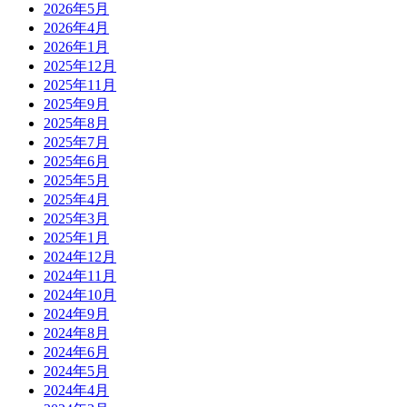
2026年5月
2026年4月
2026年1月
2025年12月
2025年11月
2025年9月
2025年8月
2025年7月
2025年6月
2025年5月
2025年4月
2025年3月
2025年1月
2024年12月
2024年11月
2024年10月
2024年9月
2024年8月
2024年6月
2024年5月
2024年4月