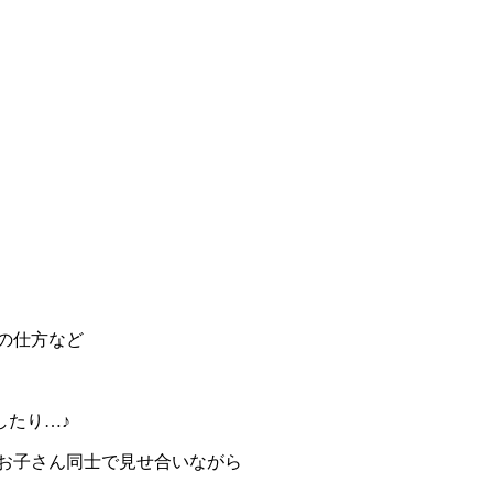
の仕方など
したり…♪
お子さん同士で見せ合いながら