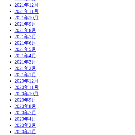
2021年12月
2021年11月
2021年10月
2021年9月
2021年8月
2021年7月
2021年6月
2021年5月
2021年4月
2021年3月
2021年2月
2021年1月
2020年12月
2020年11月
2020年10月
2020年9月
2020年8月
2020年7月
2020年4月
2020年2月
2020年1月