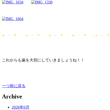
これからも歯を大切にしていきましょうね！！
一つ前に戻る
Archive
2026年6月