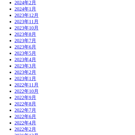
2024年2月
2024年1月
2023年12月
2023年11月
2023年10月
2023年8月
2023年7月
2023年6月
2023年5月
2023年4月
2023年3月
2023年2月
2023年1月
2022年11月
2022年10月
2022年9月
2022年8月
2022年7月
2022年6月
2022年4月
2022年2月