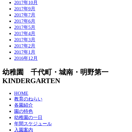
2017年10月
2017年9月
2017年7月
2017年6月
2017年5月
2017年4月
2017年3月
2017年2月
2017年1月
2016年12月
幼稚園 千代町・城南・明野第一
KINDERGARTEN
HOME
教育のねらい
各園紹介
園の特色
幼稚園の一日
年間スケジュール
入園案内