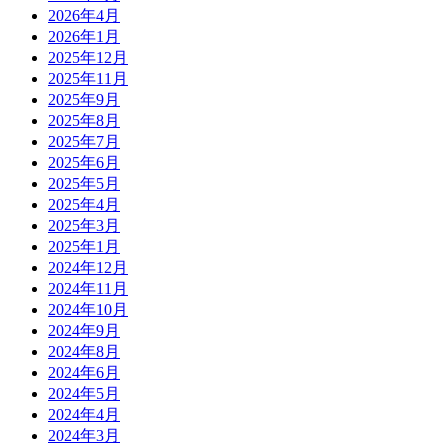
2026年4月
2026年1月
2025年12月
2025年11月
2025年9月
2025年8月
2025年7月
2025年6月
2025年5月
2025年4月
2025年3月
2025年1月
2024年12月
2024年11月
2024年10月
2024年9月
2024年8月
2024年6月
2024年5月
2024年4月
2024年3月