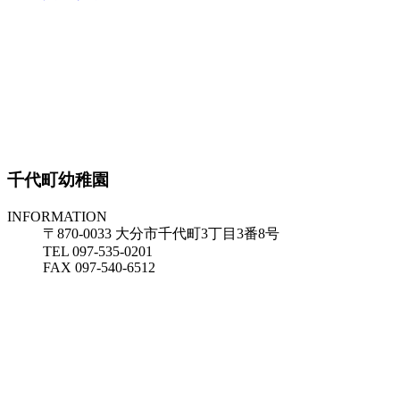
千代町幼稚園
INFORMATION
〒870-0033 大分市千代町3丁目3番8号
TEL 097-535-0201
FAX 097-540-6512