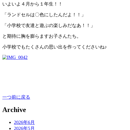
いよいよ４月から１年生！！
「ランドセルは〇色にしたんだよ！！」
「小学校で友達と遊ぶの楽しみだなあ！！」
と期待に胸を膨らますお子さんたち。
小学校でもたくさんの思い出を作ってくださいね♪
一つ前に戻る
Archive
2026年6月
2026年5月