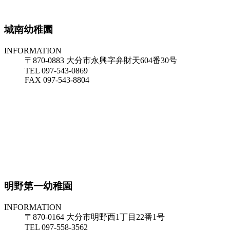
城南幼稚園
INFORMATION
〒870-0883 大分市永興字弁財天604番30号
TEL 097-543-0869
FAX 097-543-8804
明野第一幼稚園
INFORMATION
〒870-0164 大分市明野西1丁目22番1号
TEL 097-558-3562