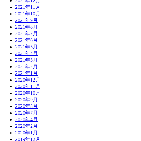
2021年12月
2021年11月
2021年10月
2021年9月
2021年8月
2021年7月
2021年6月
2021年5月
2021年4月
2021年3月
2021年2月
2021年1月
2020年12月
2020年11月
2020年10月
2020年9月
2020年8月
2020年7月
2020年4月
2020年2月
2020年1月
2019年12月