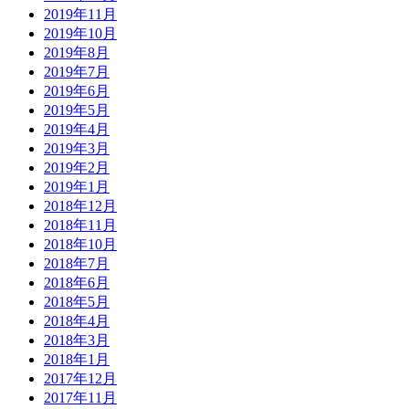
2019年11月
2019年10月
2019年8月
2019年7月
2019年6月
2019年5月
2019年4月
2019年3月
2019年2月
2019年1月
2018年12月
2018年11月
2018年10月
2018年7月
2018年6月
2018年5月
2018年4月
2018年3月
2018年1月
2017年12月
2017年11月