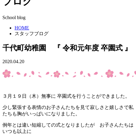
ブログ
School blog
HOME
スタッフブログ
千代町幼稚園 『 令和元年度 卒園式 』
2020.04.20
３月１９日（木）無事に 卒園式を行うことができました。
少し緊張する表情のお子さんたちを見て寂しさと嬉しさで私
たちも胸がいっぱいになりました。
例年とは違い短縮しての式となりましたが お子さんたちは
いつも以上に