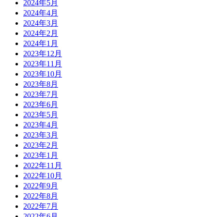
2024年5月
2024年4月
2024年3月
2024年2月
2024年1月
2023年12月
2023年11月
2023年10月
2023年8月
2023年7月
2023年6月
2023年5月
2023年4月
2023年3月
2023年2月
2023年1月
2022年11月
2022年10月
2022年9月
2022年8月
2022年7月
2022年6月