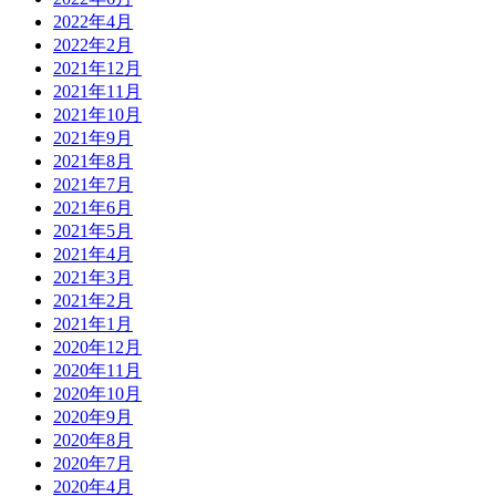
2022年4月
2022年2月
2021年12月
2021年11月
2021年10月
2021年9月
2021年8月
2021年7月
2021年6月
2021年5月
2021年4月
2021年3月
2021年2月
2021年1月
2020年12月
2020年11月
2020年10月
2020年9月
2020年8月
2020年7月
2020年4月