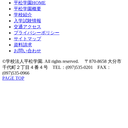
平松学園HOME
平松学園概要
学校紹介
入学試験情報
交通アクセス
プライバシーポリシー
サイトマップ
資料請求
お問い合わせ
©学校法人平松学園. All rights reserved. 〒870-8658 大分市
千代町２丁目４番４号 TEL：(097)535-0201 FAX：
(097)535-0966
PAGE TOP