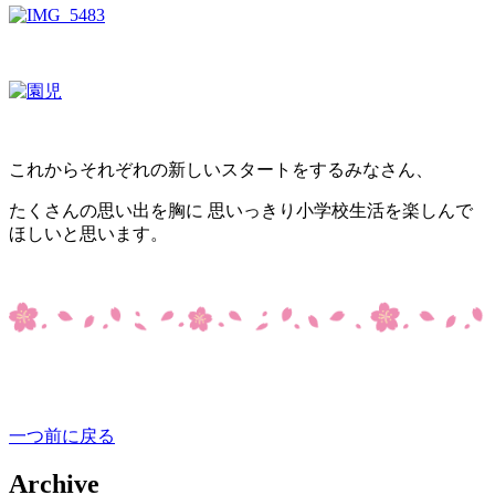
これからそれぞれの新しいスタートをするみなさん、
たくさんの思い出を胸に 思いっきり小学校生活を楽しんで
ほしいと思います。
一つ前に戻る
Archive