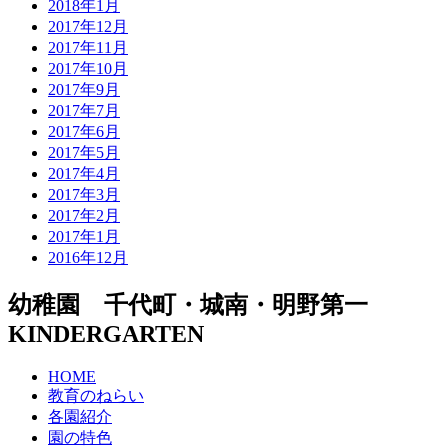
2018年1月
2017年12月
2017年11月
2017年10月
2017年9月
2017年7月
2017年6月
2017年5月
2017年4月
2017年3月
2017年2月
2017年1月
2016年12月
幼稚園 千代町・城南・明野第一
KINDERGARTEN
HOME
教育のねらい
各園紹介
園の特色