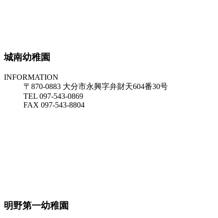
城南幼稚園
INFORMATION
〒870-0883 大分市永興字弁財天604番30号
TEL 097-543-0869
FAX 097-543-8804
明野第一幼稚園