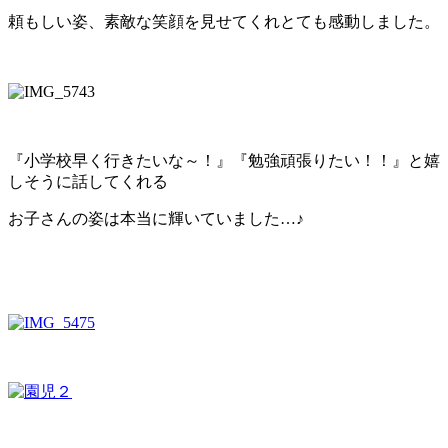
頼もしい姿、素敵な笑顔を見せてくれとても感動しました。
『小学校早く行きたいな～！』『勉強頑張りたい！！』と嬉
しそうに話してくれる
お子さんの姿は本当に輝いていました…♪