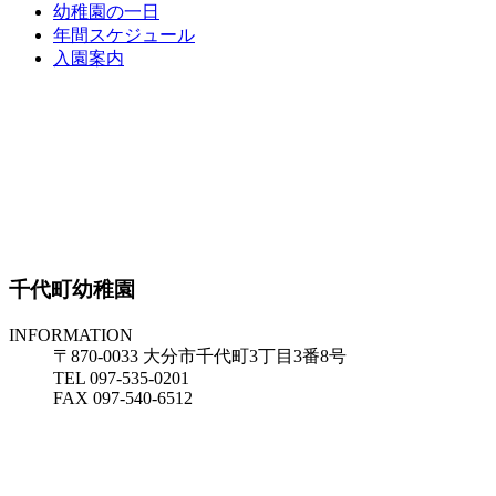
幼稚園の一日
年間スケジュール
入園案内
千代町幼稚園
INFORMATION
〒870-0033 大分市千代町3丁目3番8号
TEL 097-535-0201
FAX 097-540-6512