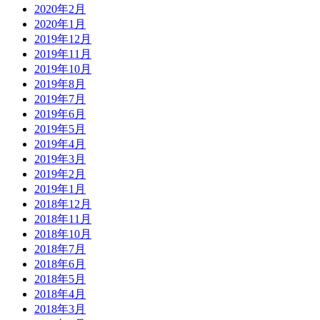
2020年2月
2020年1月
2019年12月
2019年11月
2019年10月
2019年8月
2019年7月
2019年6月
2019年5月
2019年4月
2019年3月
2019年2月
2019年1月
2018年12月
2018年11月
2018年10月
2018年7月
2018年6月
2018年5月
2018年4月
2018年3月