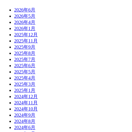
2026年6月
2026年5月
2026年4月
2026年1月
2025年12月
2025年11月
2025年9月
2025年8月
2025年7月
2025年6月
2025年5月
2025年4月
2025年3月
2025年1月
2024年12月
2024年11月
2024年10月
2024年9月
2024年8月
2024年6月