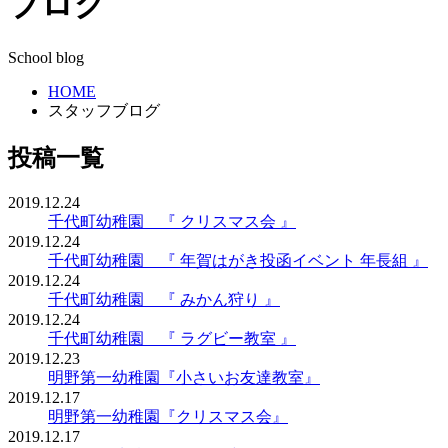
ブログ
School blog
HOME
スタッフブログ
投稿一覧
2019.12.24
千代町幼稚園 『 クリスマス会 』
2019.12.24
千代町幼稚園 『 年賀はがき投函イベント 年長組 』
2019.12.24
千代町幼稚園 『 みかん狩り 』
2019.12.24
千代町幼稚園 『 ラグビー教室 』
2019.12.23
明野第一幼稚園『小さいお友達教室』
2019.12.17
明野第一幼稚園『クリスマス会』
2019.12.17