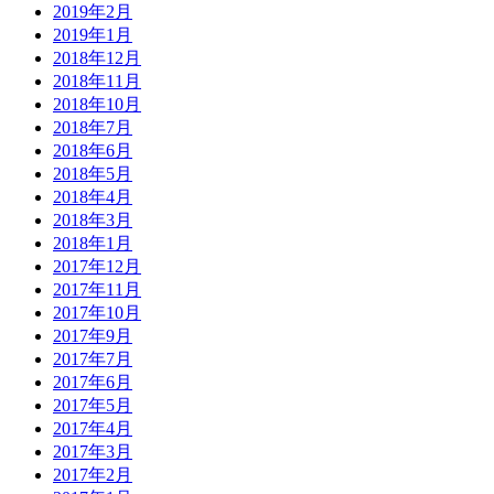
2019年2月
2019年1月
2018年12月
2018年11月
2018年10月
2018年7月
2018年6月
2018年5月
2018年4月
2018年3月
2018年1月
2017年12月
2017年11月
2017年10月
2017年9月
2017年7月
2017年6月
2017年5月
2017年4月
2017年3月
2017年2月