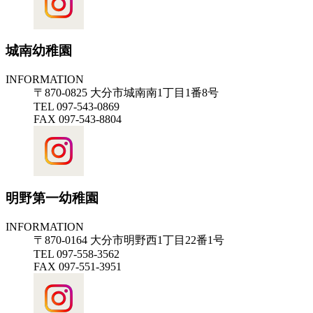
城南幼稚園
INFORMATION
〒870-0825 大分市城南南1丁目1番8号
TEL 097-543-0869
FAX 097-543-8804
明野第一幼稚園
INFORMATION
〒870-0164 大分市明野西1丁目22番1号
TEL 097-558-3562
FAX 097-551-3951