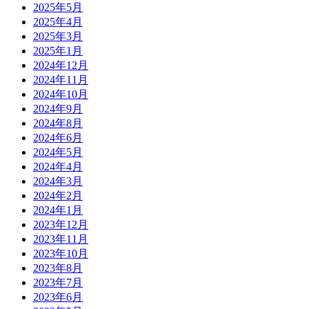
2025年5月
2025年4月
2025年3月
2025年1月
2024年12月
2024年11月
2024年10月
2024年9月
2024年8月
2024年6月
2024年5月
2024年4月
2024年3月
2024年2月
2024年1月
2023年12月
2023年11月
2023年10月
2023年8月
2023年7月
2023年6月