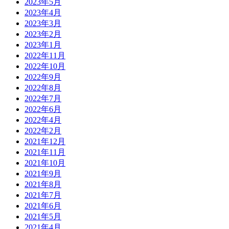
2023年5月
2023年4月
2023年3月
2023年2月
2023年1月
2022年11月
2022年10月
2022年9月
2022年8月
2022年7月
2022年6月
2022年4月
2022年2月
2021年12月
2021年11月
2021年10月
2021年9月
2021年8月
2021年7月
2021年6月
2021年5月
2021年4月