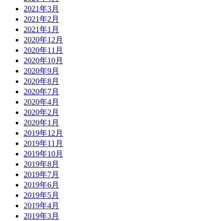
2021年3月
2021年2月
2021年1月
2020年12月
2020年11月
2020年10月
2020年9月
2020年8月
2020年7月
2020年4月
2020年2月
2020年1月
2019年12月
2019年11月
2019年10月
2019年8月
2019年7月
2019年6月
2019年5月
2019年4月
2019年3月