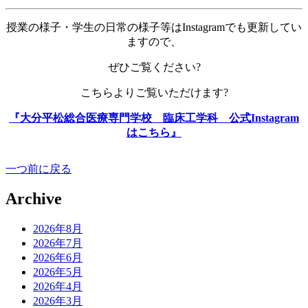
授業の様子・学生の日常の様子等はInstagramでも更新してい
ますので、
ぜひご覧ください?
こちらよりご覧いただけます?
『大分平松総合医療専門学校 臨床工学科 公式Instagram
はこちら』
一つ前に戻る
Archive
2026年8月
2026年7月
2026年6月
2026年5月
2026年4月
2026年3月