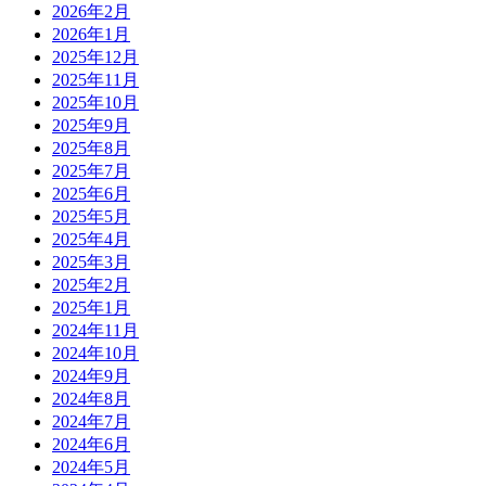
2026年2月
2026年1月
2025年12月
2025年11月
2025年10月
2025年9月
2025年8月
2025年7月
2025年6月
2025年5月
2025年4月
2025年3月
2025年2月
2025年1月
2024年11月
2024年10月
2024年9月
2024年8月
2024年7月
2024年6月
2024年5月