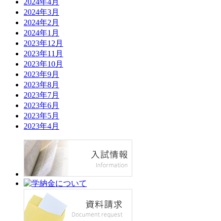
2024年4月
2024年3月
2024年2月
2024年1月
2023年12月
2023年11月
2023年10月
2023年9月
2023年8月
2023年7月
2023年6月
2023年5月
2023年4月