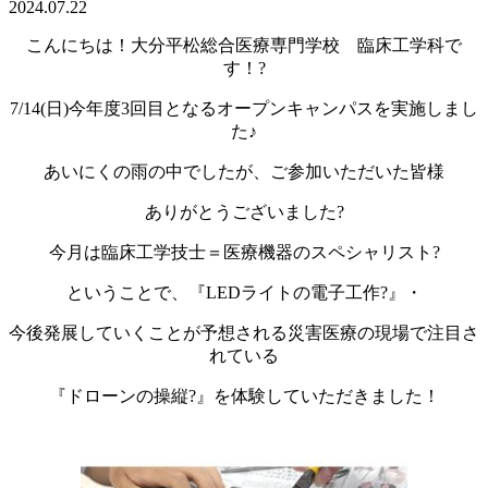
2024.07.22
こんにちは！大分平松総合医療専門学校 臨床工学科で
す！?
7/14(日)今年度3回目となるオープンキャンパスを実施しまし
た♪
あいにくの雨の中でしたが、ご参加いただいた皆様
ありがとうございました?
今月は臨床工学技士＝医療機器のスペシャリスト?
ということで、『LEDライトの電子工作?』・
今後発展していくことが予想される災害医療の現場で注目さ
れている
『ドローンの操縦?』を体験していただきました！