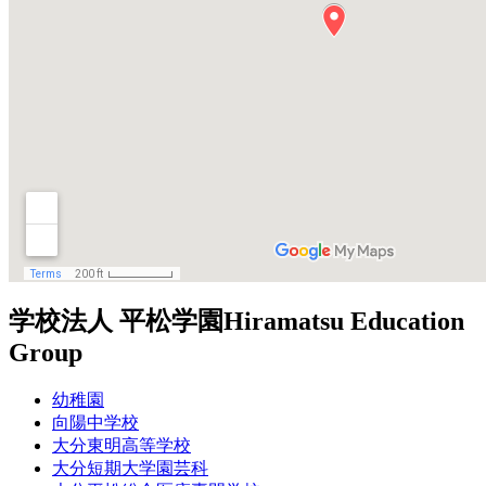
学校法人 平松学園
Hiramatsu Education
Group
幼稚園
向陽中学校
大分東明高等学校
大分短期大学園芸科