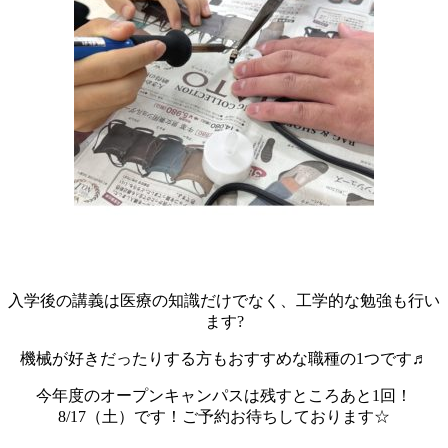
入学後の講義は医療の知識だけでなく、工学的な勉強も行い
ます?
機械が好きだったりする方もおすすめな職種の1つです♬
今年度のオープンキャンパスは残すところあと1回！
8/17（土）です！ご予約お待ちしております☆