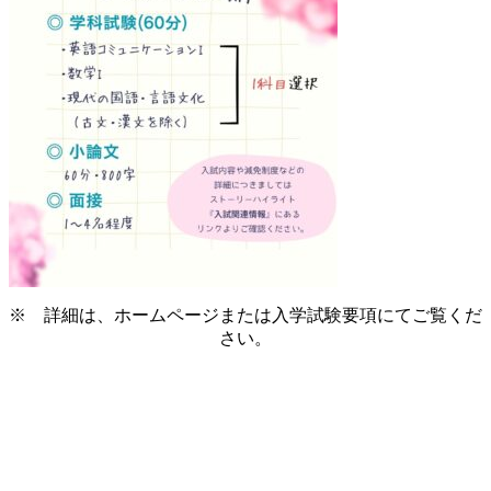
※ 詳細は、ホームページまたは入学試験要項にてご覧くだ
さい。