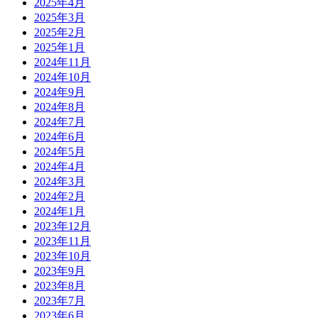
2025年4月
2025年3月
2025年2月
2025年1月
2024年11月
2024年10月
2024年9月
2024年8月
2024年7月
2024年6月
2024年5月
2024年4月
2024年3月
2024年2月
2024年1月
2023年12月
2023年11月
2023年10月
2023年9月
2023年8月
2023年7月
2023年6月