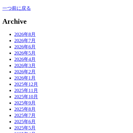
一つ前に戻る
Archive
2026年8月
2026年7月
2026年6月
2026年5月
2026年4月
2026年3月
2026年2月
2026年1月
2025年12月
2025年11月
2025年10月
2025年9月
2025年8月
2025年7月
2025年6月
2025年5月