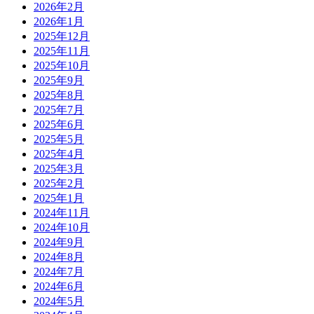
2026年2月
2026年1月
2025年12月
2025年11月
2025年10月
2025年9月
2025年8月
2025年7月
2025年6月
2025年5月
2025年4月
2025年3月
2025年2月
2025年1月
2024年11月
2024年10月
2024年9月
2024年8月
2024年7月
2024年6月
2024年5月