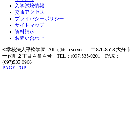
入学試験情報
交通アクセス
プライバシーポリシー
サイトマップ
資料請求
お問い合わせ
©学校法人平松学園. All rights reserved. 〒870-8658 大分市
千代町２丁目４番４号 TEL：(097)535-0201 FAX：
(097)535-0966
PAGE TOP