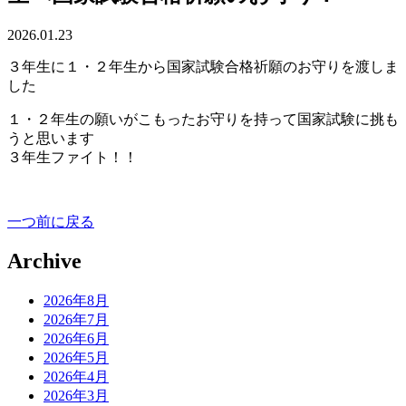
2026.01.23
３年生に１・２年生から国家試験合格祈願のお守りを渡しま
した
１・２年生の願いがこもったお守りを持って国家試験に挑も
うと思います
３年生ファイト！！
一つ前に戻る
Archive
2026年8月
2026年7月
2026年6月
2026年5月
2026年4月
2026年3月