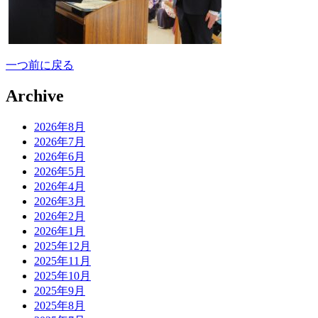
一つ前に戻る
Archive
2026年8月
2026年7月
2026年6月
2026年5月
2026年4月
2026年3月
2026年2月
2026年1月
2025年12月
2025年11月
2025年10月
2025年9月
2025年8月