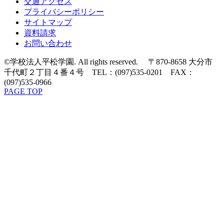
交通アクセス
プライバシーポリシー
サイトマップ
資料請求
お問い合わせ
©学校法人平松学園. All rights reserved. 〒870-8658 大分市
千代町２丁目４番４号 TEL：(097)535-0201 FAX：
(097)535-0966
PAGE TOP