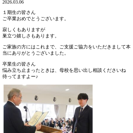
2026.03.06
１期生の皆さん
ご卒業おめでとうございます。
寂しくもありますが
巣立つ嬉しさもあります。
ご家族の方にはこれまで、ご支援ご協力をいただきまして本
当にありがとうございました。
卒業生の皆さん
悩み立ち止まったときは、母校を思い出し相談くださいね
待ってますよー♪