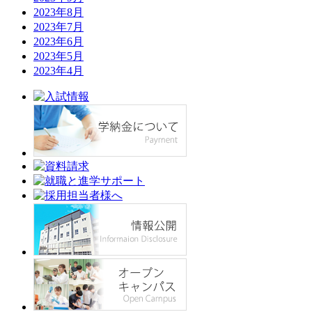
2023年8月
2023年7月
2023年6月
2023年5月
2023年4月