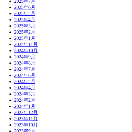
2025年7月
2025年6月
2025年5月
2025年4月
2025年3月
2025年2月
2025年1月
2024年11月
2024年10月
2024年9月
2024年8月
2024年7月
2024年6月
2024年5月
2024年4月
2024年3月
2024年2月
2024年1月
2023年12月
2023年11月
2023年10月
2023年9月