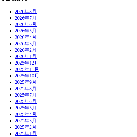
2026年8月
2026年7月
2026年6月
2026年5月
2026年4月
2026年3月
2026年2月
2026年1月
2025年12月
2025年11月
2025年10月
2025年9月
2025年8月
2025年7月
2025年6月
2025年5月
2025年4月
2025年3月
2025年2月
2025年1月