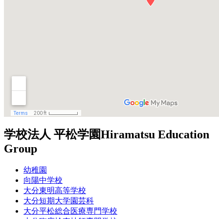
学校法人 平松学園
Hiramatsu Education
Group
幼稚園
向陽中学校
大分東明高等学校
大分短期大学園芸科
大分平松総合医療専門学校