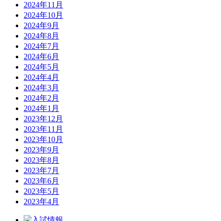
2024年11月
2024年10月
2024年9月
2024年8月
2024年7月
2024年6月
2024年5月
2024年4月
2024年3月
2024年2月
2024年1月
2023年12月
2023年11月
2023年10月
2023年9月
2023年8月
2023年7月
2023年6月
2023年5月
2023年4月