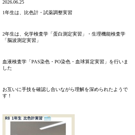
2026.06.25
1年生は、比色計・試薬調整実習
2年生は、化学検査学「蛋白測定実習」・生理機能検査学
「脳波測定実習」
血液検査学「PAS染色・PO染色・血球算定実習」を行いま
した
お互いに手技を確認し合いながら理解を深められたようで
す！