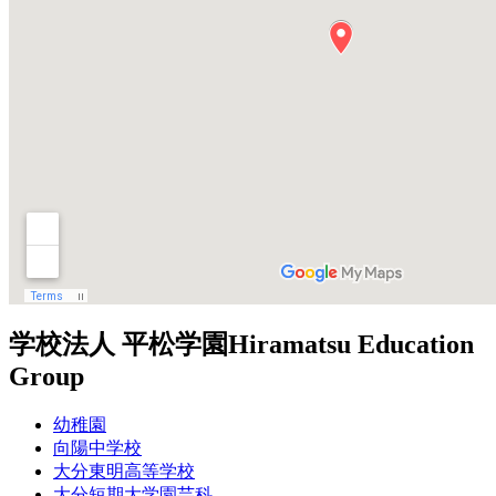
学校法人 平松学園
Hiramatsu Education
Group
幼稚園
向陽中学校
大分東明高等学校
大分短期大学園芸科