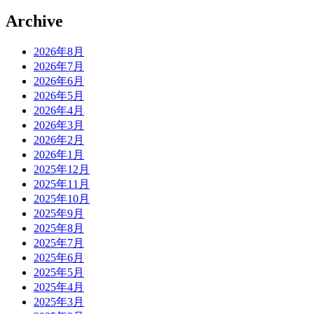
Archive
2026年8月
2026年7月
2026年6月
2026年5月
2026年4月
2026年3月
2026年2月
2026年1月
2025年12月
2025年11月
2025年10月
2025年9月
2025年8月
2025年7月
2025年6月
2025年5月
2025年4月
2025年3月