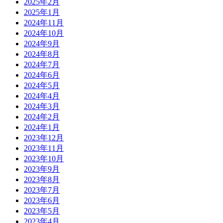
2025年2月
2025年1月
2024年11月
2024年10月
2024年9月
2024年8月
2024年7月
2024年6月
2024年5月
2024年4月
2024年3月
2024年2月
2024年1月
2023年12月
2023年11月
2023年10月
2023年9月
2023年8月
2023年7月
2023年6月
2023年5月
2023年4月