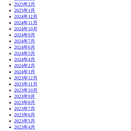
2025年2月
2025年1月
2024年12月
2024年11月
2024年10月
2024年9月
2024年7月
2024年6月
2024年5月
2024年4月
2024年2月
2024年1月
2023年12月
2023年11月
2023年10月
2023年9月
2023年8月
2023年7月
2023年6月
2023年5月
2023年4月