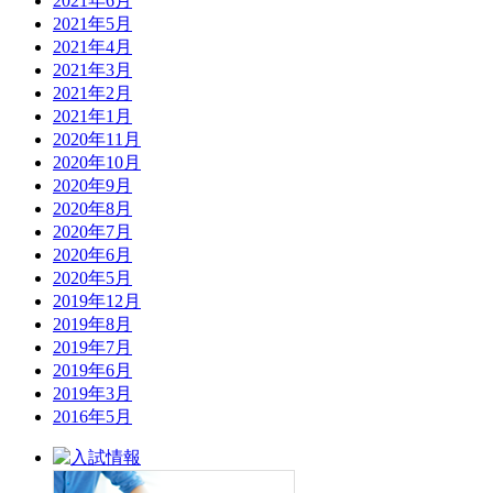
2021年6月
2021年5月
2021年4月
2021年3月
2021年2月
2021年1月
2020年11月
2020年10月
2020年9月
2020年8月
2020年7月
2020年6月
2020年5月
2019年12月
2019年8月
2019年7月
2019年6月
2019年3月
2016年5月