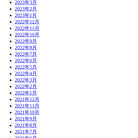
2023年3月
2023年2月
2023年1月
2022年12月
2022年11月
2022年10月
2022年9月
2022年8月
2022年7月
2022年6月
2022年5月
2022年4月
2022年3月
2022年2月
2022年1月
2021年12月
2021年11月
2021年10月
2021年9月
2021年8月
2021年7月