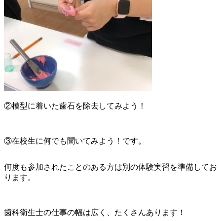
②模型に着いた歯石を除去してみよう！
③在校生に何でも聞いてみよう！です。
何度も参加されたことのある方は別の体験実習を準備してお
ります。
歯科衛生士の仕事の幅は広く、たくさんあります！