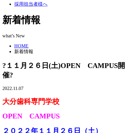
採用担当者様へ
新着情報
what’s New
HOME
新着情報
?１１月２６日(土)OPEN CAMPUS開
催?
2022.11.07
大分歯科専門学校
OPEN CAMPUS
２０２２年１１月２６日（土）