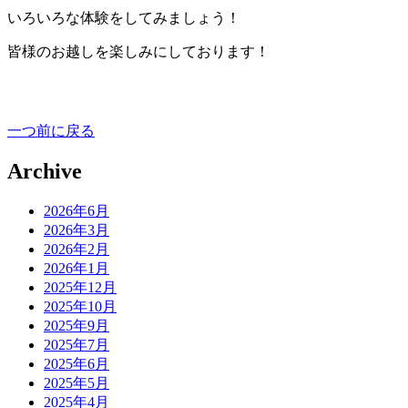
いろいろな体験をしてみましょう！
皆様のお越しを楽しみにしております！
一つ前に戻る
Archive
2026年6月
2026年3月
2026年2月
2026年1月
2025年12月
2025年10月
2025年9月
2025年7月
2025年6月
2025年5月
2025年4月