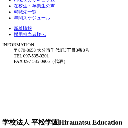
在校生・卒業生の声
就職先一覧
年間スケジュール
新着情報
採用担当者様へ
INFORMATION
〒870-8658 大分市千代町3丁目3番8号
TEL 097-535-0201
FAX 097-535-0966（代表）
学校法人 平松学園
Hiramatsu Education