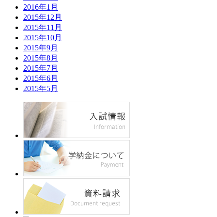
2016年1月
2015年12月
2015年11月
2015年10月
2015年9月
2015年8月
2015年7月
2015年6月
2015年5月