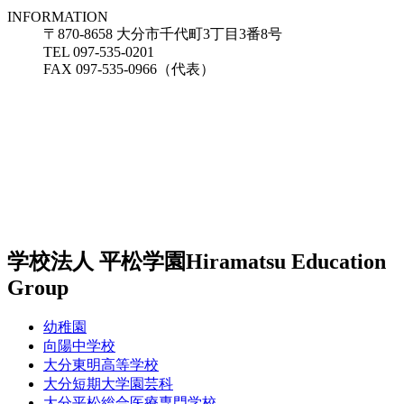
INFORMATION
〒870-8658 大分市千代町3丁目3番8号
TEL 097-535-0201
FAX 097-535-0966（代表）
学校法人 平松学園
Hiramatsu Education
Group
幼稚園
向陽中学校
大分東明高等学校
大分短期大学園芸科
大分平松総合医療専門学校