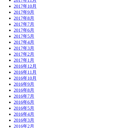
2017年11月
2017年10月
2017年9月
2017年8月
2017年7月
2017年6月
2017年5月
2017年4月
2017年3月
2017年2月
2017年1月
2016年12月
2016年11月
2016年10月
2016年9月
2016年8月
2016年7月
2016年6月
2016年5月
2016年4月
2016年3月
2016年2月