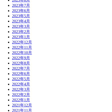
2023年8月
2023年7月
2023年6月
2023年5月
2023年4月
2023年3月
2023年2月
2023年1月
2022年12月
2022年11月
2022年10月
2022年9月
2022年8月
2022年7月
2022年6月
2022年5月
2022年4月
2022年3月
2022年2月
2022年1月
2021年12月
2021年11月