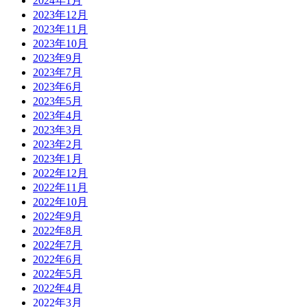
2024年1月
2023年12月
2023年11月
2023年10月
2023年9月
2023年7月
2023年6月
2023年5月
2023年4月
2023年3月
2023年2月
2023年1月
2022年12月
2022年11月
2022年10月
2022年9月
2022年8月
2022年7月
2022年6月
2022年5月
2022年4月
2022年3月