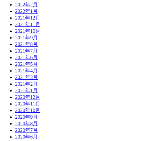
2022年2月
2022年1月
2021年12月
2021年11月
2021年10月
2021年9月
2021年8月
2021年7月
2021年6月
2021年5月
2021年4月
2021年3月
2021年2月
2021年1月
2020年12月
2020年11月
2020年10月
2020年9月
2020年8月
2020年7月
2020年6月