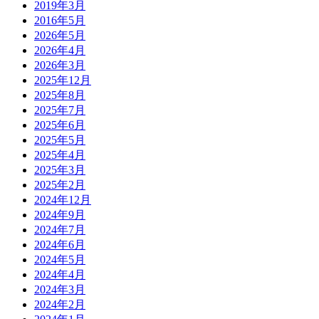
2019年3月
2016年5月
2026年5月
2026年4月
2026年3月
2025年12月
2025年8月
2025年7月
2025年6月
2025年5月
2025年4月
2025年3月
2025年2月
2024年12月
2024年9月
2024年7月
2024年6月
2024年5月
2024年4月
2024年3月
2024年2月