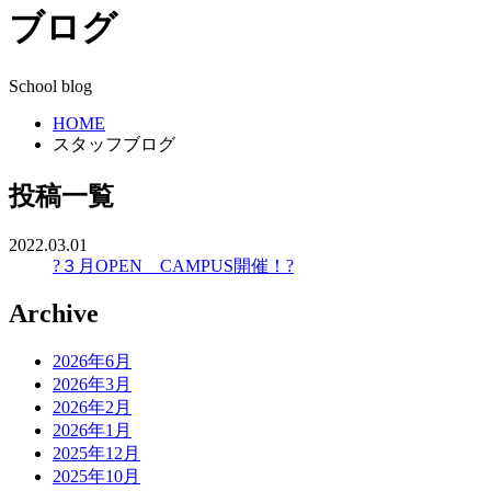
ブログ
School blog
HOME
スタッフブログ
投稿一覧
2022.03.01
?３月OPEN CAMPUS開催！?
Archive
2026年6月
2026年3月
2026年2月
2026年1月
2025年12月
2025年10月