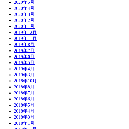
2020年5月
2020年4月
2020年3月
2020年2月
2020年1月
2019年12月
2019年11月
2019年8月
2019年7月
2019年6月
2019年5月
2019年4月
2019年3月
2018年10月
2018年8月
2018年7月
2018年6月
2018年5月
2018年4月
2018年3月
2018年1月