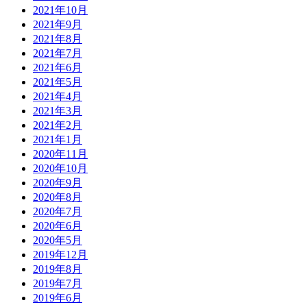
2021年10月
2021年9月
2021年8月
2021年7月
2021年6月
2021年5月
2021年4月
2021年3月
2021年2月
2021年1月
2020年11月
2020年10月
2020年9月
2020年8月
2020年7月
2020年6月
2020年5月
2019年12月
2019年8月
2019年7月
2019年6月