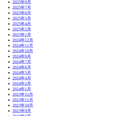
2025年9月
2025年7月
2025年6月
2025年5月
2025年4月
2025年2月
2025年1月
2024年12月
2024年11月
2024年10月
2024年9月
2024年7月
2024年6月
2024年5月
2024年4月
2024年2月
2024年1月
2023年12月
2023年11月
2023年10月
2023年9月