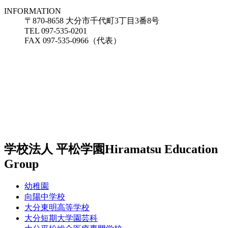
INFORMATION
〒870-8658 大分市千代町3丁目3番8号
TEL 097-535-0201
FAX 097-535-0966（代表）
学校法人 平松学園
Hiramatsu Education
Group
幼稚園
向陽中学校
大分東明高等学校
大分短期大学園芸科