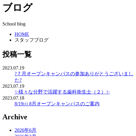
ブログ
School blog
HOME
スタッフブログ
投稿一覧
2023.07.19
?７月オープンキャンパスの参加ありがとうございまし
た?
2023.07.19
✨様々な分野で活躍する歯科衛生士（２）✨
2023.07.18
8/19㈯ 8月オープンキャンパスのご案内
Archive
2026年6月