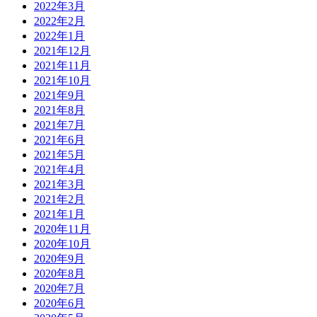
2022年3月
2022年2月
2022年1月
2021年12月
2021年11月
2021年10月
2021年9月
2021年8月
2021年7月
2021年6月
2021年5月
2021年4月
2021年3月
2021年2月
2021年1月
2020年11月
2020年10月
2020年9月
2020年8月
2020年7月
2020年6月