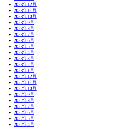
2023年12月
2023年11月
2023年10月
2023年9月
2023年8月
2023年7月
2023年6月
2023年5月
2023年4月
2023年3月
2023年2月
2023年1月
2022年12月
2022年11月
2022年10月
2022年9月
2022年8月
2022年7月
2022年6月
2022年5月
2022年4月