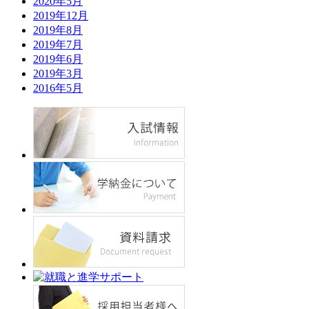
2020年5月
2019年12月
2019年8月
2019年7月
2019年6月
2019年3月
2016年5月