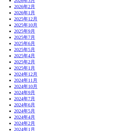
2026年3月
2026年2月
2026年1月
2025年12月
2025年10月
2025年9月
2025年7月
2025年6月
2025年5月
2025年4月
2025年2月
2025年1月
2024年12月
2024年11月
2024年10月
2024年9月
2024年7月
2024年6月
2024年5月
2024年4月
2024年2月
2024年1月