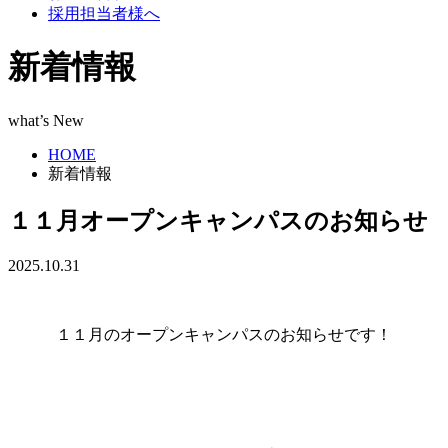
採用担当者様へ
新着情報
what’s New
HOME
新着情報
１１月オープンキャンパスのお知らせ
2025.10.31
１１月のオープンキャンパスのお知らせです！