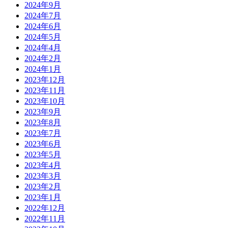
2024年9月
2024年7月
2024年6月
2024年5月
2024年4月
2024年2月
2024年1月
2023年12月
2023年11月
2023年10月
2023年9月
2023年8月
2023年7月
2023年6月
2023年5月
2023年4月
2023年3月
2023年2月
2023年1月
2022年12月
2022年11月