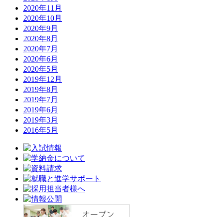
2020年11月
2020年10月
2020年9月
2020年8月
2020年7月
2020年6月
2020年5月
2019年12月
2019年8月
2019年7月
2019年6月
2019年3月
2016年5月