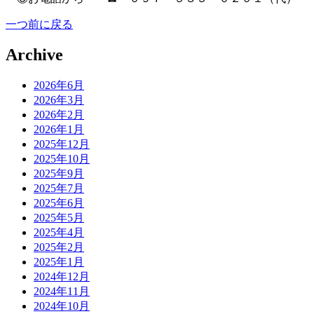
一つ前に戻る
Archive
2026年6月
2026年3月
2026年2月
2026年1月
2025年12月
2025年10月
2025年9月
2025年7月
2025年6月
2025年5月
2025年4月
2025年2月
2025年1月
2024年12月
2024年11月
2024年10月