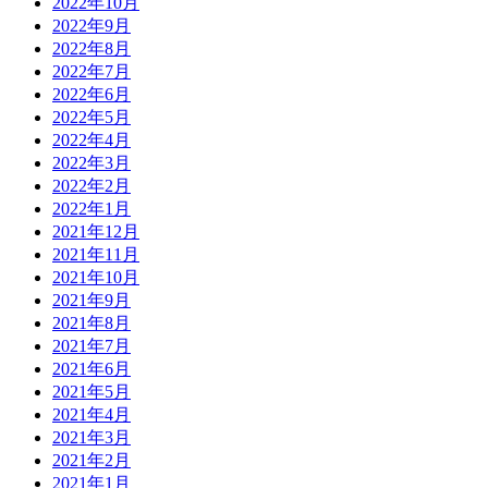
2022年10月
2022年9月
2022年8月
2022年7月
2022年6月
2022年5月
2022年4月
2022年3月
2022年2月
2022年1月
2021年12月
2021年11月
2021年10月
2021年9月
2021年8月
2021年7月
2021年6月
2021年5月
2021年4月
2021年3月
2021年2月
2021年1月