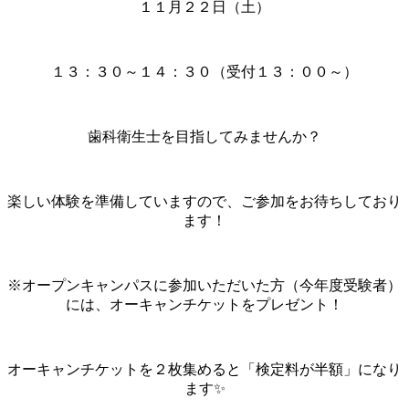
１１月２２日（土）
１３：３０～１４：３０（受付１３：００～）
歯科衛生士を目指してみませんか？
楽しい体験を準備していますので、ご参加をお待ちしており
ます！
※オープンキャンパスに参加いただいた方（今年度受験者）
には、オーキャンチケットをプレゼント！
オーキャンチケットを２枚集めると「検定料が半額」になり
ます✨