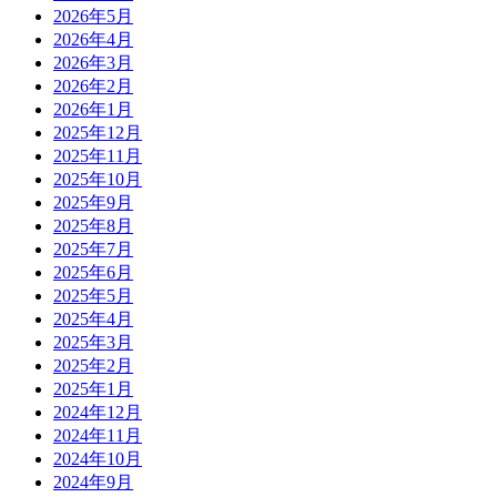
2026年5月
2026年4月
2026年3月
2026年2月
2026年1月
2025年12月
2025年11月
2025年10月
2025年9月
2025年8月
2025年7月
2025年6月
2025年5月
2025年4月
2025年3月
2025年2月
2025年1月
2024年12月
2024年11月
2024年10月
2024年9月