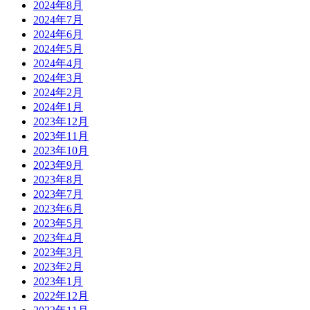
2024年8月
2024年7月
2024年6月
2024年5月
2024年4月
2024年3月
2024年2月
2024年1月
2023年12月
2023年11月
2023年10月
2023年9月
2023年8月
2023年7月
2023年6月
2023年5月
2023年4月
2023年3月
2023年2月
2023年1月
2022年12月