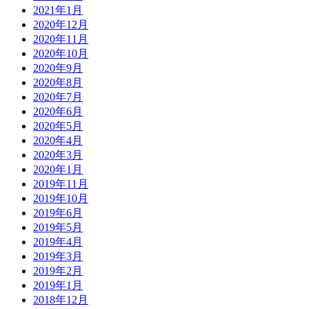
2021年1月
2020年12月
2020年11月
2020年10月
2020年9月
2020年8月
2020年7月
2020年6月
2020年5月
2020年4月
2020年3月
2020年1月
2019年11月
2019年10月
2019年6月
2019年5月
2019年4月
2019年3月
2019年2月
2019年1月
2018年12月