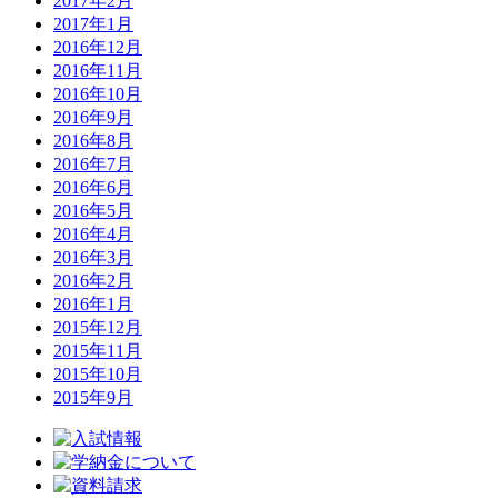
2017年2月
2017年1月
2016年12月
2016年11月
2016年10月
2016年9月
2016年8月
2016年7月
2016年6月
2016年5月
2016年4月
2016年3月
2016年2月
2016年1月
2015年12月
2015年11月
2015年10月
2015年9月