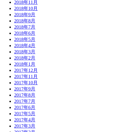
2018年11月
2018年10月
2018年9月
2018年8月
2018年7月
2018年6月
2018年5月
2018年4月
2018年3月
2018年2月
2018年1月
2017年12月
2017年11月
2017年10月
2017年9月
2017年8月
2017年7月
2017年6月
2017年5月
2017年4月
2017年3月