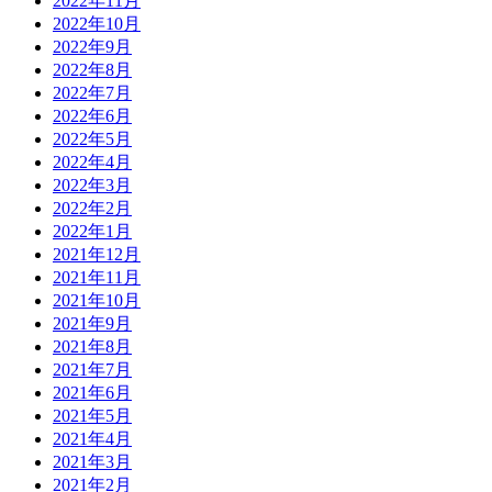
2022年11月
2022年10月
2022年9月
2022年8月
2022年7月
2022年6月
2022年5月
2022年4月
2022年3月
2022年2月
2022年1月
2021年12月
2021年11月
2021年10月
2021年9月
2021年8月
2021年7月
2021年6月
2021年5月
2021年4月
2021年3月
2021年2月