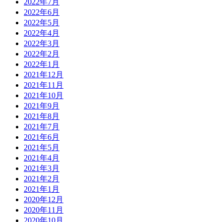
2022年7月
2022年6月
2022年5月
2022年4月
2022年3月
2022年2月
2022年1月
2021年12月
2021年11月
2021年10月
2021年9月
2021年8月
2021年7月
2021年6月
2021年5月
2021年4月
2021年3月
2021年2月
2021年1月
2020年12月
2020年11月
2020年10月