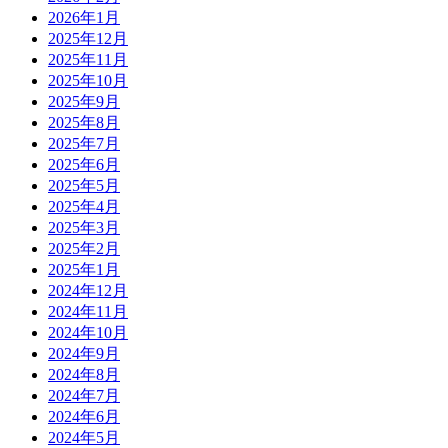
2026年1月
2025年12月
2025年11月
2025年10月
2025年9月
2025年8月
2025年7月
2025年6月
2025年5月
2025年4月
2025年3月
2025年2月
2025年1月
2024年12月
2024年11月
2024年10月
2024年9月
2024年8月
2024年7月
2024年6月
2024年5月