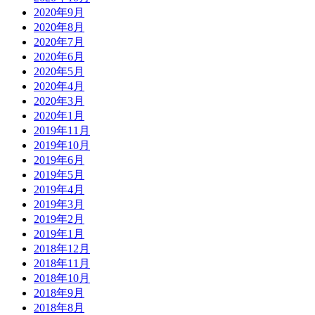
2020年9月
2020年8月
2020年7月
2020年6月
2020年5月
2020年4月
2020年3月
2020年1月
2019年11月
2019年10月
2019年6月
2019年5月
2019年4月
2019年3月
2019年2月
2019年1月
2018年12月
2018年11月
2018年10月
2018年9月
2018年8月