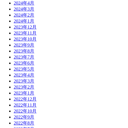
2024年4月
2024年3月
2024年2月
2024年1月
2023年12月
2023年11月
2023年10月
2023年9月
2023年8月
2023年7月
2023年6月
2023年5月
2023年4月
2023年3月
2023年2月
2023年1月
2022年12月
2022年11月
2022年10月
2022年9月
2022年8月