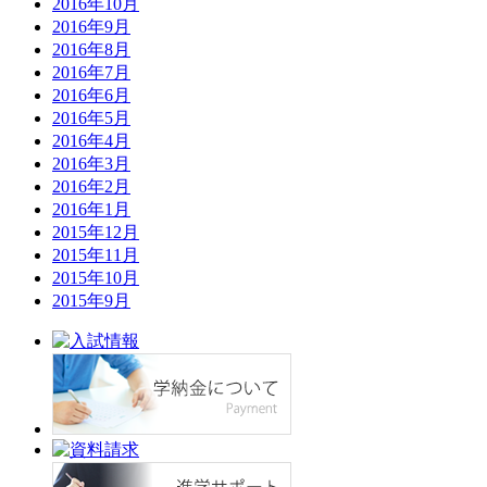
2016年10月
2016年9月
2016年8月
2016年7月
2016年6月
2016年5月
2016年4月
2016年3月
2016年2月
2016年1月
2015年12月
2015年11月
2015年10月
2015年9月