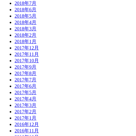
2018年7月
2018年6月
2018年5月
2018年4月
2018年3月
2018年2月
2018年1月
2017年12月
2017年11月
2017年10月
2017年9月
2017年8月
2017年7月
2017年6月
2017年5月
2017年4月
2017年3月
2017年2月
2017年1月
2016年12月
2016年11月