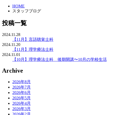
HOME
スタッフブログ
投稿一覧
2024.11.28
【11月】言語聴覚士科
2024.11.20
【11月】理学療法士科
2024.11.01
【10月】理学療法士科 後期開講〜10月の学校生活
Archive
2026年8月
2026年7月
2026年6月
2026年5月
2026年4月
2026年3月
2026年2月