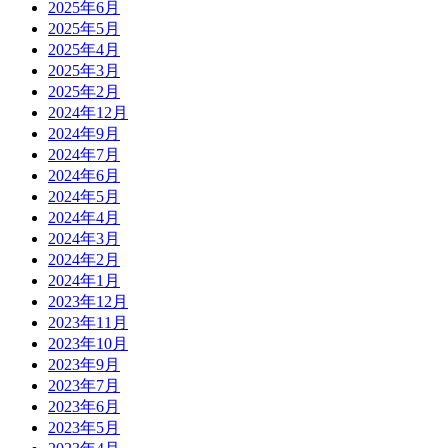
2025年6月
2025年5月
2025年4月
2025年3月
2025年2月
2024年12月
2024年9月
2024年7月
2024年6月
2024年5月
2024年4月
2024年3月
2024年2月
2024年1月
2023年12月
2023年11月
2023年10月
2023年9月
2023年7月
2023年6月
2023年5月