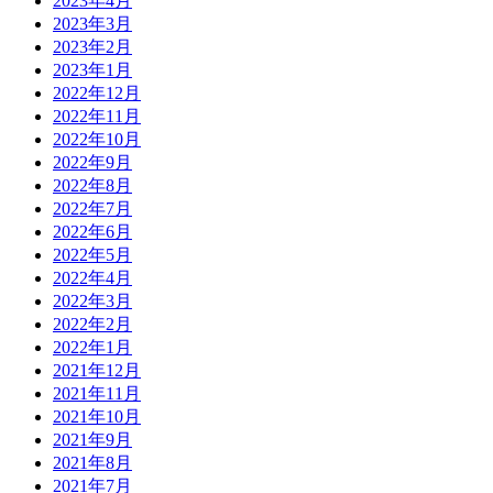
2023年4月
2023年3月
2023年2月
2023年1月
2022年12月
2022年11月
2022年10月
2022年9月
2022年8月
2022年7月
2022年6月
2022年5月
2022年4月
2022年3月
2022年2月
2022年1月
2021年12月
2021年11月
2021年10月
2021年9月
2021年8月
2021年7月