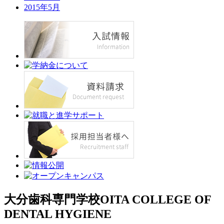
2015年5月
大分歯科専門学校
OITA COLLEGE OF
DENTAL HYGIENE