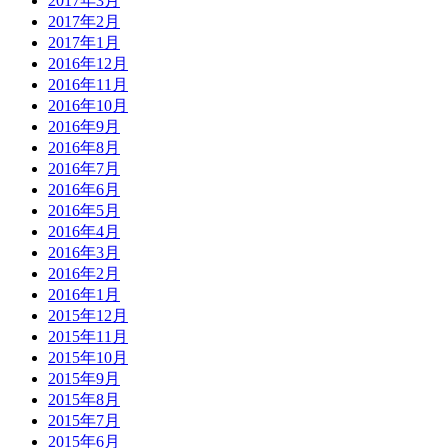
2017年3月
2017年2月
2017年1月
2016年12月
2016年11月
2016年10月
2016年9月
2016年8月
2016年7月
2016年6月
2016年5月
2016年4月
2016年3月
2016年2月
2016年1月
2015年12月
2015年11月
2015年10月
2015年9月
2015年8月
2015年7月
2015年6月