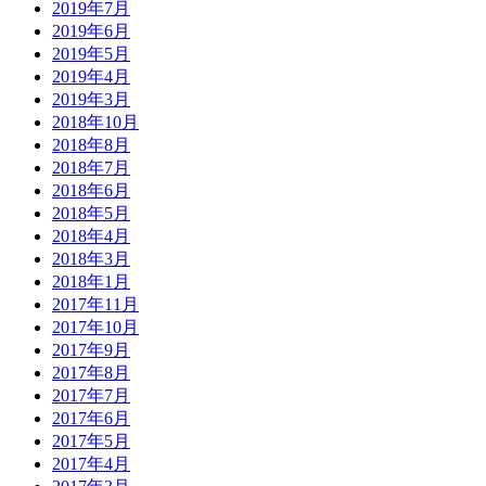
2019年7月
2019年6月
2019年5月
2019年4月
2019年3月
2018年10月
2018年8月
2018年7月
2018年6月
2018年5月
2018年4月
2018年3月
2018年1月
2017年11月
2017年10月
2017年9月
2017年8月
2017年7月
2017年6月
2017年5月
2017年4月