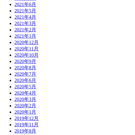
2021年6月
2021年5月
2021年4月
2021年3月
2021年2月
2021年1月
2020年12月
2020年11月
2020年10月
2020年9月
2020年8月
2020年7月
2020年6月
2020年5月
2020年4月
2020年3月
2020年2月
2020年1月
2019年12月
2019年11月
2019年8月