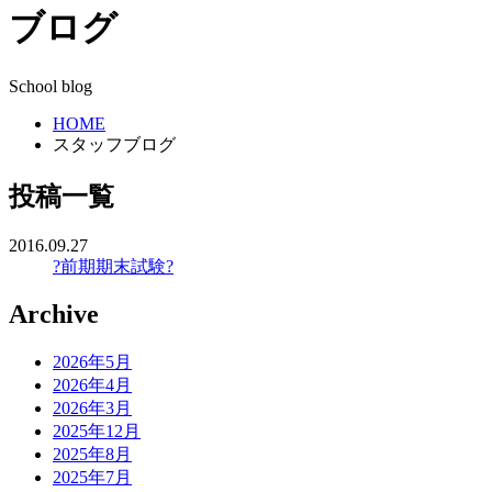
ブログ
School blog
HOME
スタッフブログ
投稿一覧
2016.09.27
?前期期末試験?
Archive
2026年5月
2026年4月
2026年3月
2025年12月
2025年8月
2025年7月