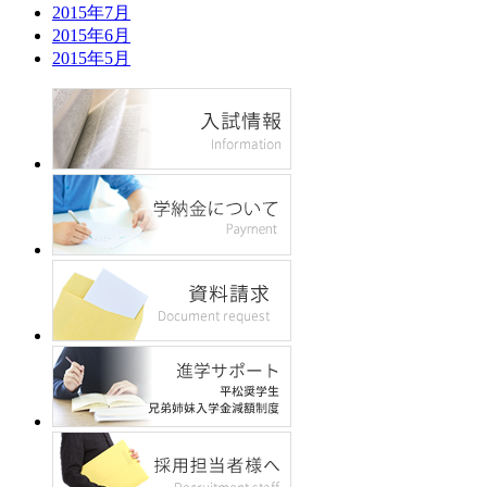
2015年7月
2015年6月
2015年5月