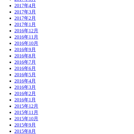
2017年4月
2017年3月
2017年2月
2017年1月
2016年12月
2016年11月
2016年10月
2016年9月
2016年8月
2016年7月
2016年6月
2016年5月
2016年4月
2016年3月
2016年2月
2016年1月
2015年12月
2015年11月
2015年10月
2015年9月
2015年8月