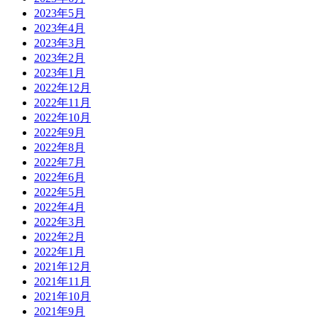
2023年5月
2023年4月
2023年3月
2023年2月
2023年1月
2022年12月
2022年11月
2022年10月
2022年9月
2022年8月
2022年7月
2022年6月
2022年5月
2022年4月
2022年3月
2022年2月
2022年1月
2021年12月
2021年11月
2021年10月
2021年9月