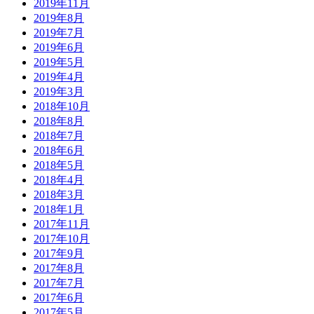
2019年11月
2019年8月
2019年7月
2019年6月
2019年5月
2019年4月
2019年3月
2018年10月
2018年8月
2018年7月
2018年6月
2018年5月
2018年4月
2018年3月
2018年1月
2017年11月
2017年10月
2017年9月
2017年8月
2017年7月
2017年6月
2017年5月