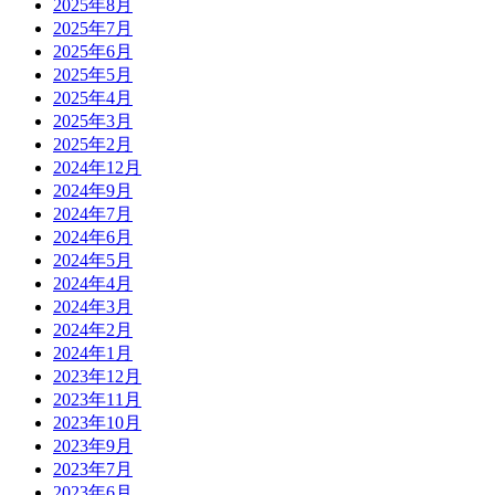
2025年8月
2025年7月
2025年6月
2025年5月
2025年4月
2025年3月
2025年2月
2024年12月
2024年9月
2024年7月
2024年6月
2024年5月
2024年4月
2024年3月
2024年2月
2024年1月
2023年12月
2023年11月
2023年10月
2023年9月
2023年7月
2023年6月