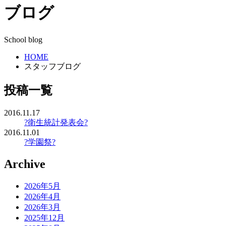
ブログ
School blog
HOME
スタッフブログ
投稿一覧
2016.11.17
?衛生統計発表会?
2016.11.01
?学園祭?
Archive
2026年5月
2026年4月
2026年3月
2025年12月