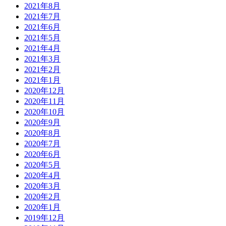
2021年8月
2021年7月
2021年6月
2021年5月
2021年4月
2021年3月
2021年2月
2021年1月
2020年12月
2020年11月
2020年10月
2020年9月
2020年8月
2020年7月
2020年6月
2020年5月
2020年4月
2020年3月
2020年2月
2020年1月
2019年12月