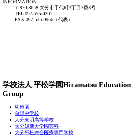
INFORMATION
〒870-8658 大分市千代町3丁目3番8号
TEL 097-535-0201
FAX 097-535-0966（代表）
学校法人 平松学園
Hiramatsu Education
Group
幼稚園
向陽中学校
大分東明高等学校
大分短期大学園芸科
大分平松総合医療専門学校