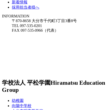
新着情報
採用担当者様へ
INFORMATION
〒870-8658 大分市千代町3丁目3番8号
TEL 097-535-0201
FAX 097-535-0966（代表）
学校法人 平松学園
Hiramatsu Education
Group
幼稚園
向陽中学校