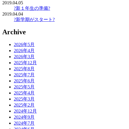
2019.04.05
?新１年生の準備?
2019.04.04
?新学期がスタート?
Archive
2026年5月
2026年4月
2026年3月
2025年12月
2025年8月
2025年7月
2025年6月
2025年5月
2025年4月
2025年3月
2025年2月
2024年12月
2024年9月
2024年7月