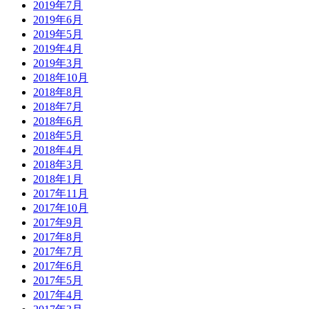
2019年7月
2019年6月
2019年5月
2019年4月
2019年3月
2018年10月
2018年8月
2018年7月
2018年6月
2018年5月
2018年4月
2018年3月
2018年1月
2017年11月
2017年10月
2017年9月
2017年8月
2017年7月
2017年6月
2017年5月
2017年4月