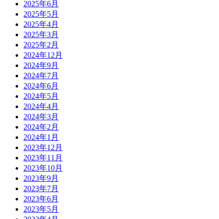
2025年6月
2025年5月
2025年4月
2025年3月
2025年2月
2024年12月
2024年9月
2024年7月
2024年6月
2024年5月
2024年4月
2024年3月
2024年2月
2024年1月
2023年12月
2023年11月
2023年10月
2023年9月
2023年7月
2023年6月
2023年5月