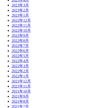
2023年4月
2023年3月
2023年2月
2023年1月
2022年12月
2022年11月
2022年10月
2022年9月
2022年8月
2022年7月
2022年6月
2022年5月
2022年4月
2022年3月
2022年2月
2022年1月
2021年12月
2021年11月
2021年10月
2021年9月
2021年8月
2021年7月