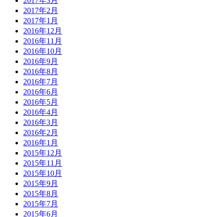
2017年3月
2017年2月
2017年1月
2016年12月
2016年11月
2016年10月
2016年9月
2016年8月
2016年7月
2016年6月
2016年5月
2016年4月
2016年3月
2016年2月
2016年1月
2015年12月
2015年11月
2015年10月
2015年9月
2015年8月
2015年7月
2015年6月