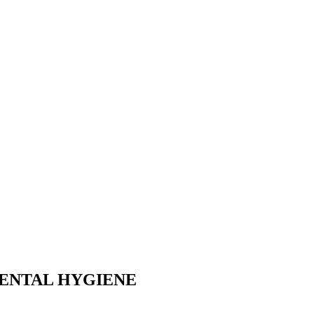
DENTAL HYGIENE