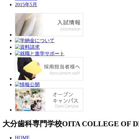
2015年5月
大分歯科専門学校
OITA COLLEGE OF 
HOME