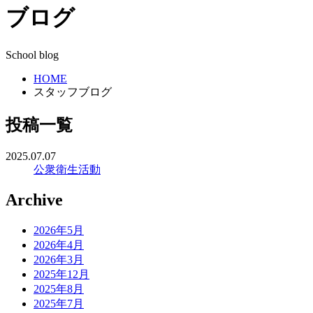
ブログ
School blog
HOME
スタッフブログ
投稿一覧
2025.07.07
公衆衛生活動
Archive
2026年5月
2026年4月
2026年3月
2025年12月
2025年8月
2025年7月