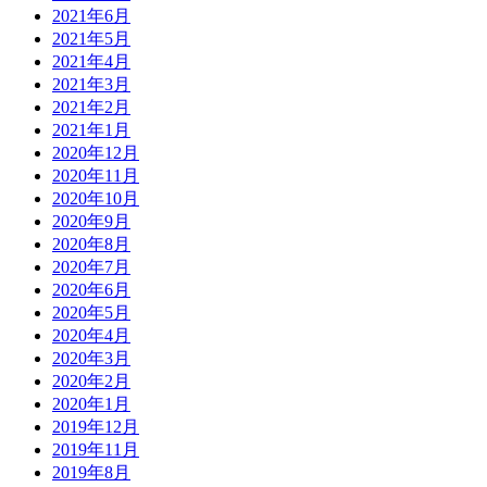
2021年6月
2021年5月
2021年4月
2021年3月
2021年2月
2021年1月
2020年12月
2020年11月
2020年10月
2020年9月
2020年8月
2020年7月
2020年6月
2020年5月
2020年4月
2020年3月
2020年2月
2020年1月
2019年12月
2019年11月
2019年8月