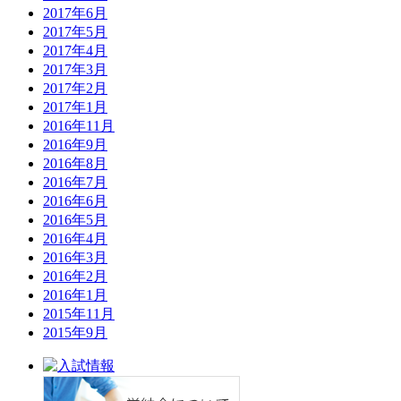
2017年6月
2017年5月
2017年4月
2017年3月
2017年2月
2017年1月
2016年11月
2016年9月
2016年8月
2016年7月
2016年6月
2016年5月
2016年4月
2016年3月
2016年2月
2016年1月
2015年11月
2015年9月