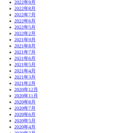
2022年9月
2022年8月
2022年7月
2022年6月
2022年5月
2022年2月
2021年9月
2021年8月
2021年7月
2021年6月
2021年5月
2021年4月
2021年3月
2021年2月
2020年12月
2020年11月
2020年8月
2020年7月
2020年6月
2020年5月
2020年4月