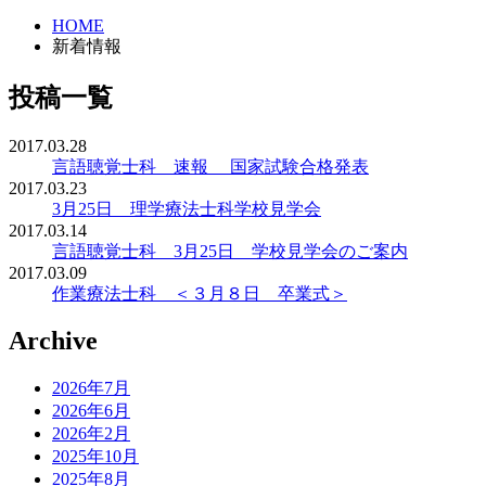
HOME
新着情報
投稿一覧
2017.03.28
言語聴覚士科 速報 国家試験合格発表
2017.03.23
3月25日 理学療法士科学校見学会
2017.03.14
言語聴覚士科 3月25日 学校見学会のご案内
2017.03.09
作業療法士科 ＜３月８日 卒業式＞
Archive
2026年7月
2026年6月
2026年2月
2025年10月
2025年8月