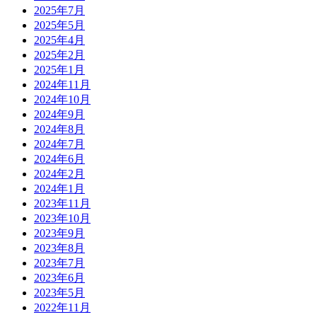
2025年7月
2025年5月
2025年4月
2025年2月
2025年1月
2024年11月
2024年10月
2024年9月
2024年8月
2024年7月
2024年6月
2024年2月
2024年1月
2023年11月
2023年10月
2023年9月
2023年8月
2023年7月
2023年6月
2023年5月
2022年11月