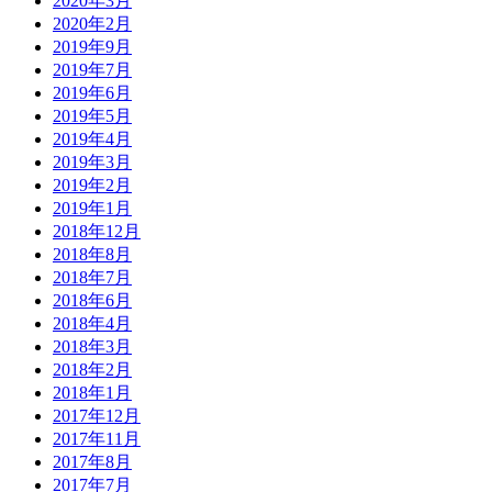
2020年3月
2020年2月
2019年9月
2019年7月
2019年6月
2019年5月
2019年4月
2019年3月
2019年2月
2019年1月
2018年12月
2018年8月
2018年7月
2018年6月
2018年4月
2018年3月
2018年2月
2018年1月
2017年12月
2017年11月
2017年8月
2017年7月