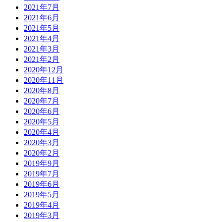
2021年7月
2021年6月
2021年5月
2021年4月
2021年3月
2021年2月
2020年12月
2020年11月
2020年8月
2020年7月
2020年6月
2020年5月
2020年4月
2020年3月
2020年2月
2019年9月
2019年7月
2019年6月
2019年5月
2019年4月
2019年3月