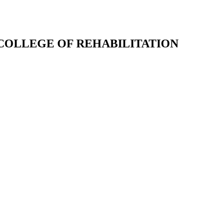
 COLLEGE OF REHABILITATION