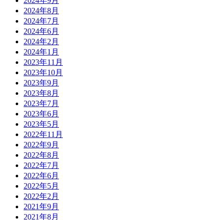
2024年9月
2024年8月
2024年7月
2024年6月
2024年2月
2024年1月
2023年11月
2023年10月
2023年9月
2023年8月
2023年7月
2023年6月
2023年5月
2022年11月
2022年9月
2022年8月
2022年7月
2022年6月
2022年5月
2022年2月
2021年9月
2021年8月