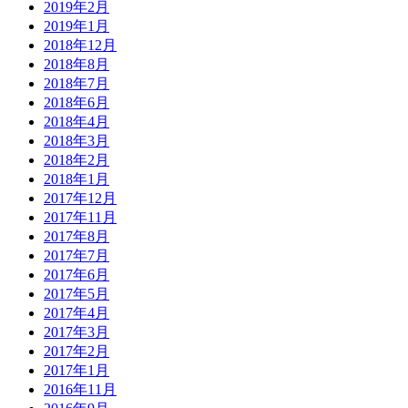
2019年2月
2019年1月
2018年12月
2018年8月
2018年7月
2018年6月
2018年4月
2018年3月
2018年2月
2018年1月
2017年12月
2017年11月
2017年8月
2017年7月
2017年6月
2017年5月
2017年4月
2017年3月
2017年2月
2017年1月
2016年11月