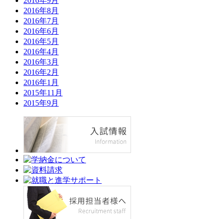
2016年9月
2016年8月
2016年7月
2016年6月
2016年5月
2016年4月
2016年3月
2016年2月
2016年1月
2015年11月
2015年9月