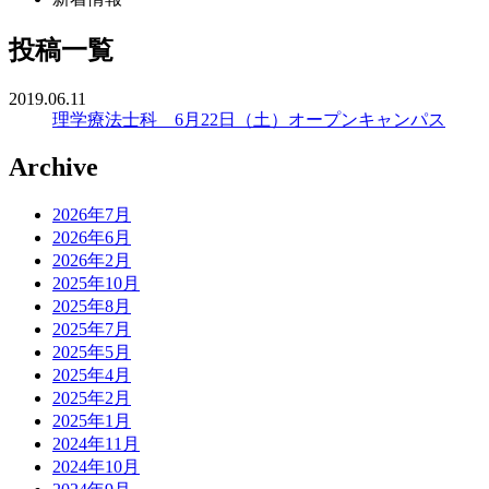
投稿一覧
2019.06.11
理学療法士科 6月22日（土）オープンキャンパス
Archive
2026年7月
2026年6月
2026年2月
2025年10月
2025年8月
2025年7月
2025年5月
2025年4月
2025年2月
2025年1月
2024年11月
2024年10月