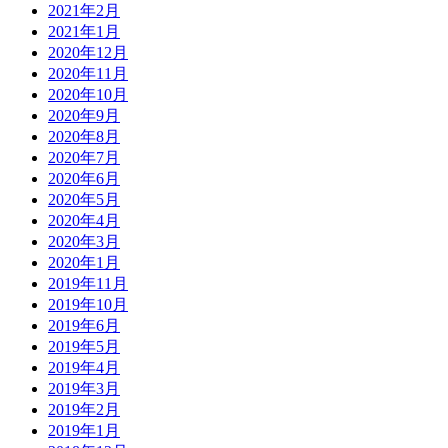
2021年2月
2021年1月
2020年12月
2020年11月
2020年10月
2020年9月
2020年8月
2020年7月
2020年6月
2020年5月
2020年4月
2020年3月
2020年1月
2019年11月
2019年10月
2019年6月
2019年5月
2019年4月
2019年3月
2019年2月
2019年1月