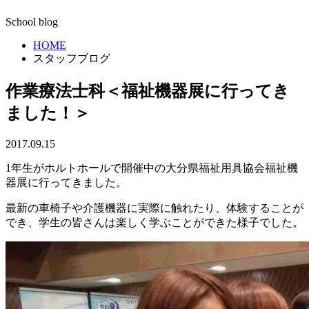
School blog
HOME
スタッフブログ
作業療法士科＜福祉機器展に行ってき
ました！＞
2017.09.15
1年生がホルトホールで開催中の大分県福祉用具協会福祉機
器展に行ってきました。
最新の車椅子や介護機器に実際に触れたり、体験することが
でき、学生の皆さんは楽しく学ぶことができた様子でした。