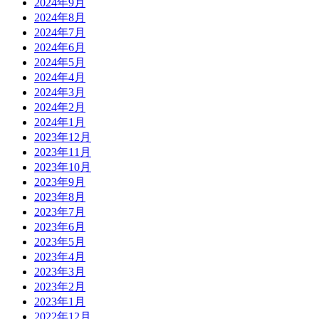
2024年9月
2024年8月
2024年7月
2024年6月
2024年5月
2024年4月
2024年3月
2024年2月
2024年1月
2023年12月
2023年11月
2023年10月
2023年9月
2023年8月
2023年7月
2023年6月
2023年5月
2023年4月
2023年3月
2023年2月
2023年1月
2022年12月