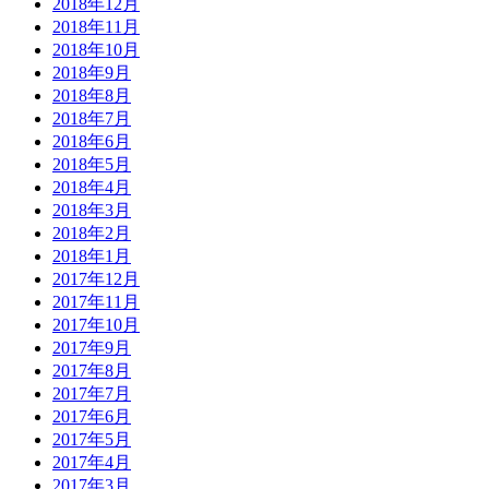
2018年12月
2018年11月
2018年10月
2018年9月
2018年8月
2018年7月
2018年6月
2018年5月
2018年4月
2018年3月
2018年2月
2018年1月
2017年12月
2017年11月
2017年10月
2017年9月
2017年8月
2017年7月
2017年6月
2017年5月
2017年4月
2017年3月