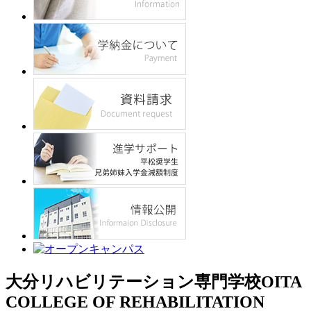
大分リハビリテーション専門学校
OITA
COLLEGE OF REHABILITATION