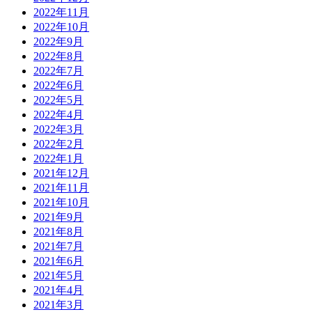
2022年11月
2022年10月
2022年9月
2022年8月
2022年7月
2022年6月
2022年5月
2022年4月
2022年3月
2022年2月
2022年1月
2021年12月
2021年11月
2021年10月
2021年9月
2021年8月
2021年7月
2021年6月
2021年5月
2021年4月
2021年3月