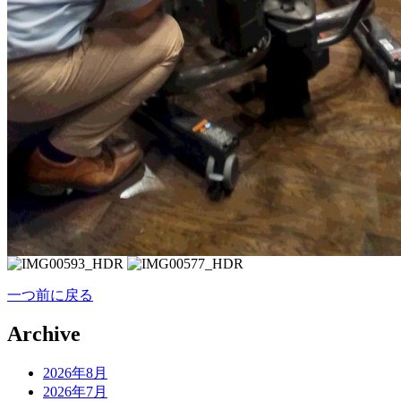
一つ前に戻る
Archive
2026年8月
2026年7月