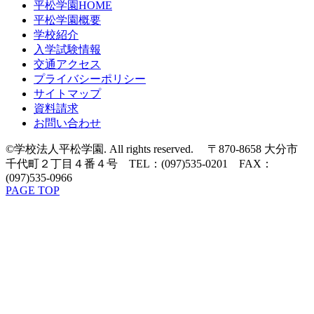
平松学園HOME
平松学園概要
学校紹介
入学試験情報
交通アクセス
プライバシーポリシー
サイトマップ
資料請求
お問い合わせ
©学校法人平松学園. All rights reserved. 〒870-8658 大分市
千代町２丁目４番４号 TEL：(097)535-0201 FAX：
(097)535-0966
PAGE TOP