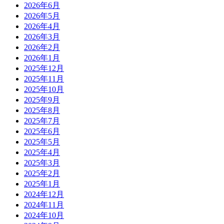
2026年6月
2026年5月
2026年4月
2026年3月
2026年2月
2026年1月
2025年12月
2025年11月
2025年10月
2025年9月
2025年8月
2025年7月
2025年6月
2025年5月
2025年4月
2025年3月
2025年2月
2025年1月
2024年12月
2024年11月
2024年10月