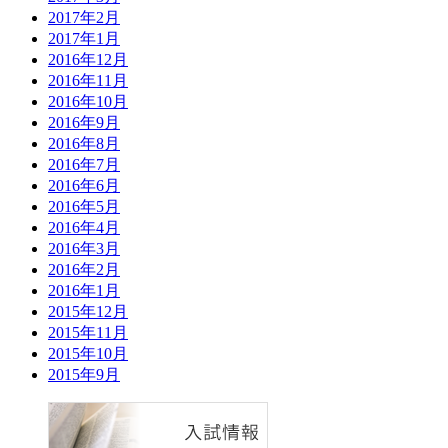
2017年2月
2017年1月
2016年12月
2016年11月
2016年10月
2016年9月
2016年8月
2016年7月
2016年6月
2016年5月
2016年4月
2016年3月
2016年2月
2016年1月
2015年12月
2015年11月
2015年10月
2015年9月