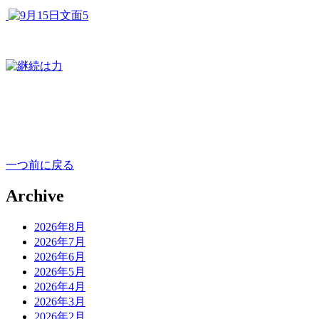
一つ前に戻る
Archive
2026年8月
2026年7月
2026年6月
2026年5月
2026年4月
2026年3月
2026年2月