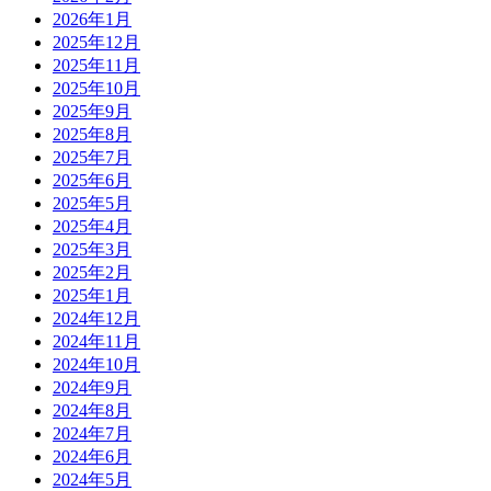
2026年1月
2025年12月
2025年11月
2025年10月
2025年9月
2025年8月
2025年7月
2025年6月
2025年5月
2025年4月
2025年3月
2025年2月
2025年1月
2024年12月
2024年11月
2024年10月
2024年9月
2024年8月
2024年7月
2024年6月
2024年5月