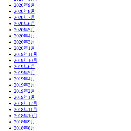
2020年9月
2020年8月
2020年7月
2020年6月
2020年5月
2020年4月
2020年3月
2020年1月
2019年11月
2019年10月
2019年6月
2019年5月
2019年4月
2019年3月
2019年2月
2019年1月
2018年12月
2018年11月
2018年10月
2018年9月
2018年8月