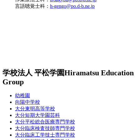
言語聴覚士科：
h-gengo@po.d-b.ne.jp
学校法人 平松学園
Hiramatsu Education
Group
幼稚園
向陽中学校
大分東明高等学校
大分短期大学園芸科
大分平松総合医療専門学校
大分臨床検査技師専門学校
大分臨床工学技士専門学校