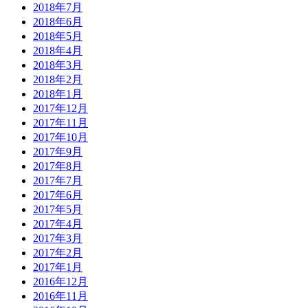
2018年7月
2018年6月
2018年5月
2018年4月
2018年3月
2018年2月
2018年1月
2017年12月
2017年11月
2017年10月
2017年9月
2017年8月
2017年7月
2017年6月
2017年5月
2017年4月
2017年3月
2017年2月
2017年1月
2016年12月
2016年11月