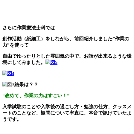
さらに作業療法士科では
創作活動（紙細工）をしながら、前回紹介しました”作業の
力”を使って
自由でゆったりとした雰囲気の中で、お話が出来るような環
境にしてみました。
結果は？？
“改めて、作業の力はすごい！”
入学試験のことや入学後の過ごし方・勉強の仕方、クラスメ
ートのことなど、疑問について率直に、本音で訊けていたよ
うです。