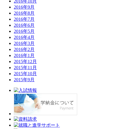
2016年10月
2016年9月
2016年8月
2016年7月
2016年6月
2016年5月
2016年4月
2016年3月
2016年2月
2016年1月
2015年12月
2015年11月
2015年10月
2015年9月