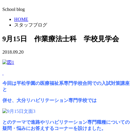
School blog
HOME
スタッフブログ
9月15日 作業療法士科 学校見学会
2018.09.20
今回は平松学園の医療福祉系専門学校合同での入試対策講座
と
併せ、
大分リハビリ
テーション専門学校では
とのテーマで
進路やリハビリテーション専門職種についての
疑問・悩みにお答えするコーナーを設けました。