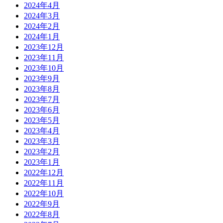
2024年4月
2024年3月
2024年2月
2024年1月
2023年12月
2023年11月
2023年10月
2023年9月
2023年8月
2023年7月
2023年6月
2023年5月
2023年4月
2023年3月
2023年2月
2023年1月
2022年12月
2022年11月
2022年10月
2022年9月
2022年8月