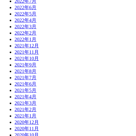
2022年7月
2022年6月
2022年5月
2022年4月
2022年3月
2022年2月
2022年1月
2021年12月
2021年11月
2021年10月
2021年9月
2021年8月
2021年7月
2021年6月
2021年5月
2021年4月
2021年3月
2021年2月
2021年1月
2020年12月
2020年11月
2020年10月