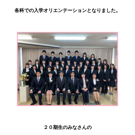
各科での入学オリエンテーションとなりました。
２０期生のみなさんの