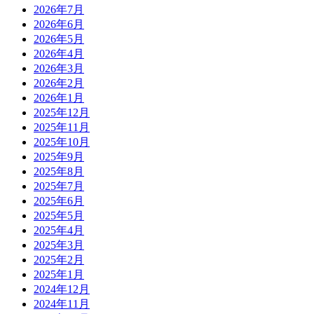
2026年7月
2026年6月
2026年5月
2026年4月
2026年3月
2026年2月
2026年1月
2025年12月
2025年11月
2025年10月
2025年9月
2025年8月
2025年7月
2025年6月
2025年5月
2025年4月
2025年3月
2025年2月
2025年1月
2024年12月
2024年11月