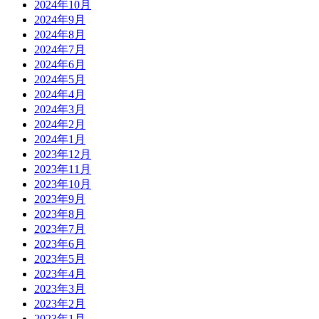
2024年10月
2024年9月
2024年8月
2024年7月
2024年6月
2024年5月
2024年4月
2024年3月
2024年2月
2024年1月
2023年12月
2023年11月
2023年10月
2023年9月
2023年8月
2023年7月
2023年6月
2023年5月
2023年4月
2023年3月
2023年2月
2023年1月