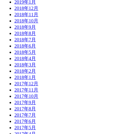
2019年1月
2018年12月
2018年11月
2018年10月
2018年9月
2018年8月
2018年7月
2018年6月
2018年5月
2018年4月
2018年3月
2018年2月
2018年1月
2017年12月
2017年11月
2017年10月
2017年9月
2017年8月
2017年7月
2017年6月
2017年5月
2017年4月