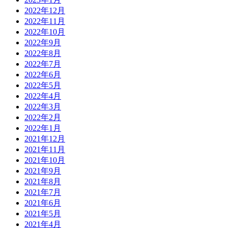
2022年12月
2022年11月
2022年10月
2022年9月
2022年8月
2022年7月
2022年6月
2022年5月
2022年4月
2022年3月
2022年2月
2022年1月
2021年12月
2021年11月
2021年10月
2021年9月
2021年8月
2021年7月
2021年6月
2021年5月
2021年4月