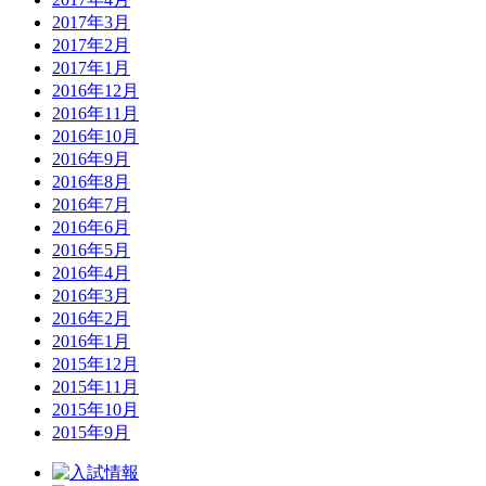
2017年3月
2017年2月
2017年1月
2016年12月
2016年11月
2016年10月
2016年9月
2016年8月
2016年7月
2016年6月
2016年5月
2016年4月
2016年3月
2016年2月
2016年1月
2015年12月
2015年11月
2015年10月
2015年9月