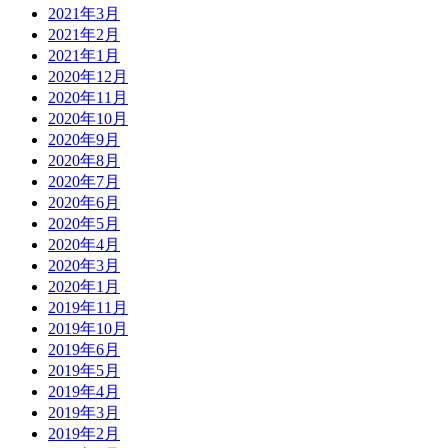
2021年3月
2021年2月
2021年1月
2020年12月
2020年11月
2020年10月
2020年9月
2020年8月
2020年7月
2020年6月
2020年5月
2020年4月
2020年3月
2020年1月
2019年11月
2019年10月
2019年6月
2019年5月
2019年4月
2019年3月
2019年2月