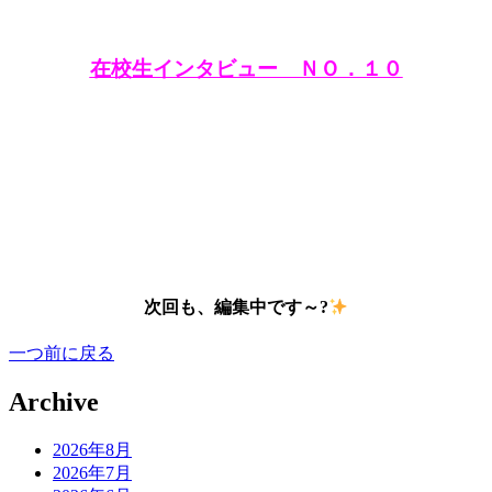
在校生インタビュー ＮＯ．１０
次回も、編集中です～?
一つ前に戻る
Archive
2026年8月
2026年7月