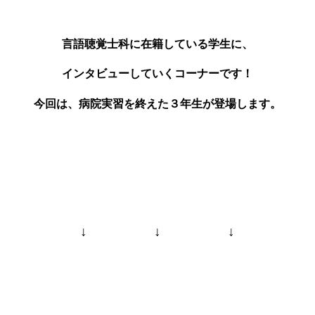
言語聴覚士科に在籍している学生に、
インタビューしていくコーナーです！
今回は、病院実習を終えた３年生が登場します。
↓ ↓ ↓