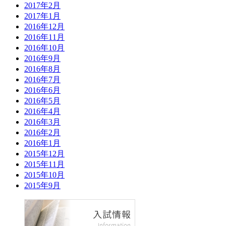
2017年2月
2017年1月
2016年12月
2016年11月
2016年10月
2016年9月
2016年8月
2016年7月
2016年6月
2016年5月
2016年4月
2016年3月
2016年2月
2016年1月
2015年12月
2015年11月
2015年10月
2015年9月