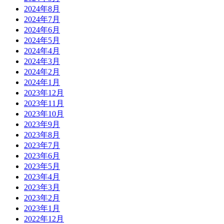
2024年8月
2024年7月
2024年6月
2024年5月
2024年4月
2024年3月
2024年2月
2024年1月
2023年12月
2023年11月
2023年10月
2023年9月
2023年8月
2023年7月
2023年6月
2023年5月
2023年4月
2023年3月
2023年2月
2023年1月
2022年12月