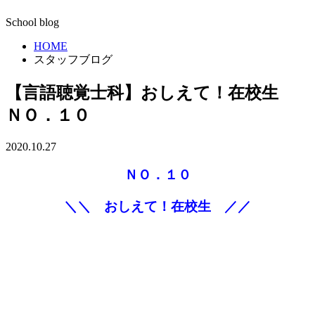
School blog
HOME
スタッフブログ
【言語聴覚士科】おしえて！在校生
ＮＯ．１０
2020.10.27
ＮＯ．１０
＼＼ おしえて！在校生 ／／