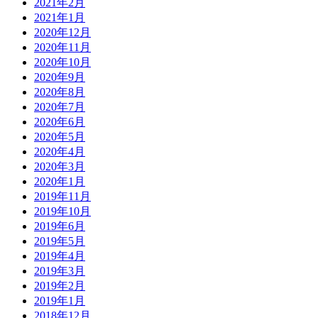
2021年2月
2021年1月
2020年12月
2020年11月
2020年10月
2020年9月
2020年8月
2020年7月
2020年6月
2020年5月
2020年4月
2020年3月
2020年1月
2019年11月
2019年10月
2019年6月
2019年5月
2019年4月
2019年3月
2019年2月
2019年1月
2018年12月