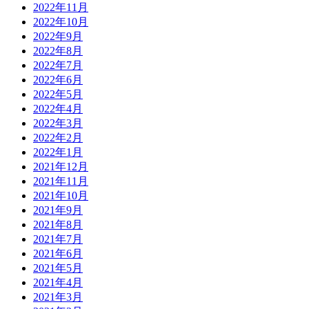
2022年11月
2022年10月
2022年9月
2022年8月
2022年7月
2022年6月
2022年5月
2022年4月
2022年3月
2022年2月
2022年1月
2021年12月
2021年11月
2021年10月
2021年9月
2021年8月
2021年7月
2021年6月
2021年5月
2021年4月
2021年3月