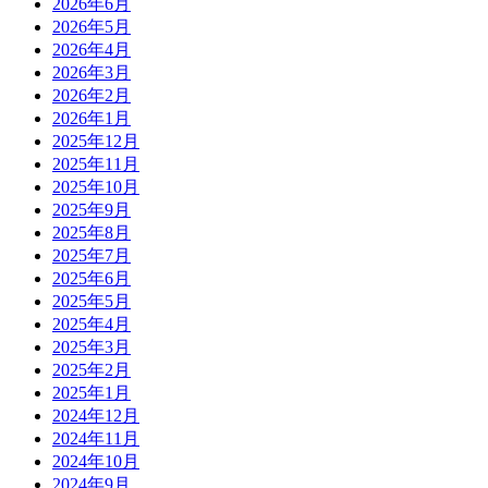
2026年6月
2026年5月
2026年4月
2026年3月
2026年2月
2026年1月
2025年12月
2025年11月
2025年10月
2025年9月
2025年8月
2025年7月
2025年6月
2025年5月
2025年4月
2025年3月
2025年2月
2025年1月
2024年12月
2024年11月
2024年10月
2024年9月