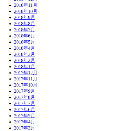
2018年11月
2018年10月
2018年9月
2018年8月
2018年7月
2018年6月
2018年5月
2018年4月
2018年3月
2018年2月
2018年1月
2017年12月
2017年11月
2017年10月
2017年9月
2017年8月
2017年7月
2017年6月
2017年5月
2017年4月
2017年3月