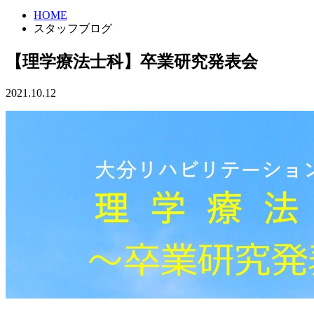
HOME
スタッフブログ
【理学療法士科】卒業研究発表会
2021.10.12