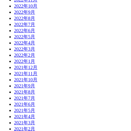
2022年10月
2022年9月
2022年8月
2022年7月
2022年6月
2022年5月
2022年4月
2022年3月
2022年2月
2022年1月
2021年12月
2021年11月
2021年10月
2021年9月
2021年8月
2021年7月
2021年6月
2021年5月
2021年4月
2021年3月
2021年2月