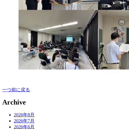
一つ前に戻る
Archive
2026年8月
2026年7月
2026年6月