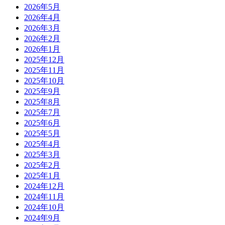
2026年5月
2026年4月
2026年3月
2026年2月
2026年1月
2025年12月
2025年11月
2025年10月
2025年9月
2025年8月
2025年7月
2025年6月
2025年5月
2025年4月
2025年3月
2025年2月
2025年1月
2024年12月
2024年11月
2024年10月
2024年9月