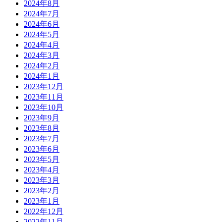
2024年8月
2024年7月
2024年6月
2024年5月
2024年4月
2024年3月
2024年2月
2024年1月
2023年12月
2023年11月
2023年10月
2023年9月
2023年8月
2023年7月
2023年6月
2023年5月
2023年4月
2023年3月
2023年2月
2023年1月
2022年12月
2022年11月