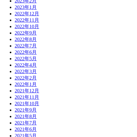
2023年2月
2023年1月
2022年12月
2022年11月
2022年10月
2022年9月
2022年8月
2022年7月
2022年6月
2022年5月
2022年4月
2022年3月
2022年2月
2022年1月
2021年12月
2021年11月
2021年10月
2021年9月
2021年8月
2021年7月
2021年6月
2021年5月