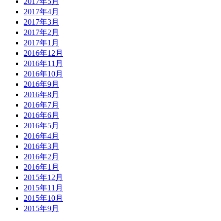
2017年5月
2017年4月
2017年3月
2017年2月
2017年1月
2016年12月
2016年11月
2016年10月
2016年9月
2016年8月
2016年7月
2016年6月
2016年5月
2016年4月
2016年3月
2016年2月
2016年1月
2015年12月
2015年11月
2015年10月
2015年9月