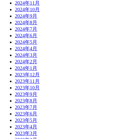
2024年11月
2024年10月
2024年9月
2024年8月
2024年7月
2024年6月
2024年5月
2024年4月
2024年3月
2024年2月
2024年1月
2023年12月
2023年11月
2023年10月
2023年9月
2023年8月
2023年7月
2023年6月
2023年5月
2023年4月
2023年3月