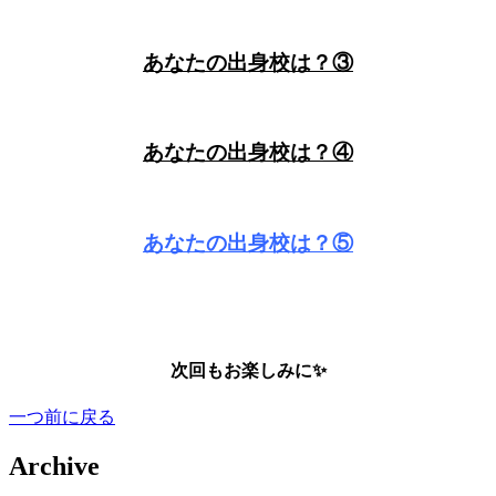
あなたの出身校は？③
あなたの出身校は？④
あなたの出身校は？⑤
次回もお楽しみに✨
一つ前に戻る
Archive