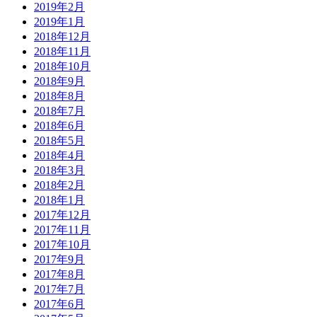
2019年2月
2019年1月
2018年12月
2018年11月
2018年10月
2018年9月
2018年8月
2018年7月
2018年6月
2018年5月
2018年4月
2018年3月
2018年2月
2018年1月
2017年12月
2017年11月
2017年10月
2017年9月
2017年8月
2017年7月
2017年6月