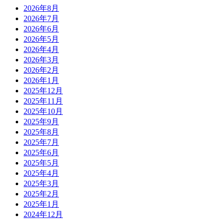
2026年8月
2026年7月
2026年6月
2026年5月
2026年4月
2026年3月
2026年2月
2026年1月
2025年12月
2025年11月
2025年10月
2025年9月
2025年8月
2025年7月
2025年6月
2025年5月
2025年4月
2025年3月
2025年2月
2025年1月
2024年12月