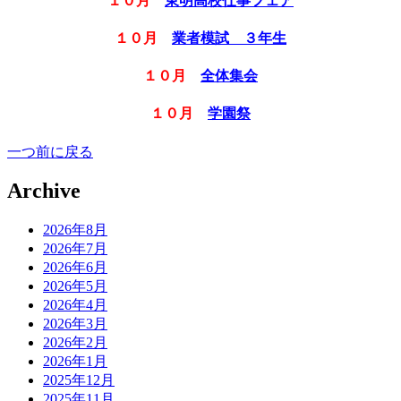
１０月
東明高校仕事フェア
１０月
業者模試 ３年生
１０月
全体集会
１０月
学園祭
一つ前に戻る
Archive
2026年8月
2026年7月
2026年6月
2026年5月
2026年4月
2026年3月
2026年2月
2026年1月
2025年12月
2025年11月