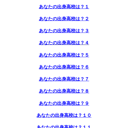
あなたの出身高校は？１
あなたの出身高校は？２
あなたの出身高校は？３
あなたの出身高校は？４
あなたの出身高校は？５
あなたの出身高校は？６
あなたの出身高校は？７
あなたの出身高校は？８
あなたの出身高校は？９
あなたの出身高校は？１０
あなたの出身高校は？１１