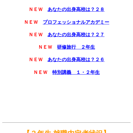
ＮＥＷ
あなたの出身高校は？２８
ＮＥＷ
プロフェッショナルアカデミー
ＮＥＷ
あなたの出身高校は？２７
ＮＥＷ
研修旅行 ２年生
ＮＥＷ
あなたの出身高校は？２６
ＮＥＷ
特別講義 １・２年生