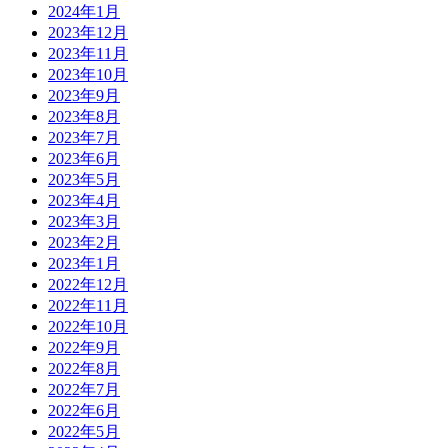
2024年1月
2023年12月
2023年11月
2023年10月
2023年9月
2023年8月
2023年7月
2023年6月
2023年5月
2023年4月
2023年3月
2023年2月
2023年1月
2022年12月
2022年11月
2022年10月
2022年9月
2022年8月
2022年7月
2022年6月
2022年5月