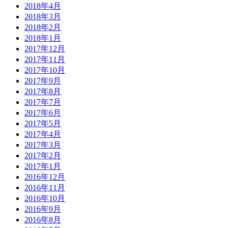
2018年4月
2018年3月
2018年2月
2018年1月
2017年12月
2017年11月
2017年10月
2017年9月
2017年8月
2017年7月
2017年6月
2017年5月
2017年4月
2017年3月
2017年2月
2017年1月
2016年12月
2016年11月
2016年10月
2016年9月
2016年8月