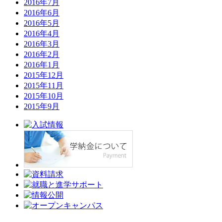
2016年7月
2016年6月
2016年5月
2016年4月
2016年3月
2016年2月
2016年1月
2015年12月
2015年11月
2015年10月
2015年9月