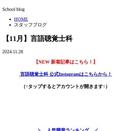
School blog
HOME
スタッフブログ
【11月】言語聴覚士科
2024.11.28
【NEW 新着記事はこちら！】
言語聴覚士科 公式Instagramはこちらから！
（↑タップするとアカウントが開きます↑）
＼ 人気職業ランキング ／