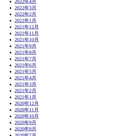
2022年4月
2022年3月
2022年2月
2022年1月
2021年12月
2021年11月
2021年10月
2021年9月
2021年8月
2021年7月
2021年6月
2021年5月
2021年4月
2021年3月
2021年2月
2021年1月
2020年12月
2020年11月
2020年10月
2020年9月
2020年8月
2020年7月