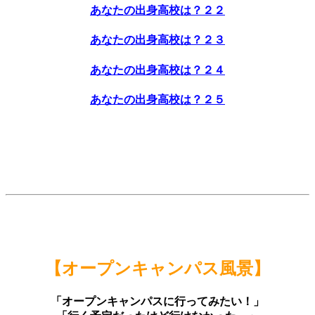
あなたの出身高校は？２２
あなたの出身高校は？２３
あなたの出身高校は？２４
あなたの出身高校は？２５
【オープンキャンパス風景】
「オープンキャンパスに行ってみたい！」