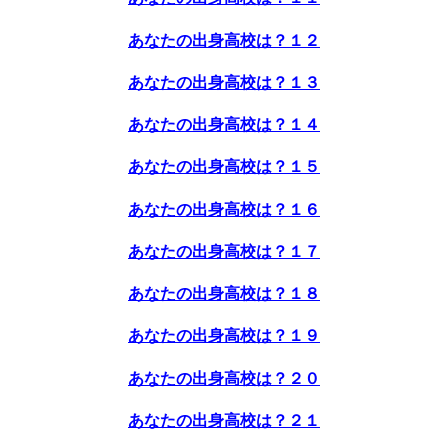
あなたの出身高校は？１２
あなたの出身高校は？１３
あなたの出身高校は？１４
あなたの出身高校は？１５
あなたの出身高校は？１６
あなたの出身高校は？１７
あなたの出身高校は？１８
あなたの出身高校は？１９
あなたの出身高校は？２０
あなたの出身高校は？２１