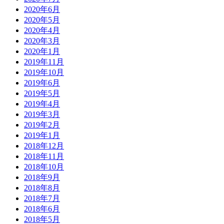
2020年6月
2020年5月
2020年4月
2020年3月
2020年1月
2019年11月
2019年10月
2019年6月
2019年5月
2019年4月
2019年3月
2019年2月
2019年1月
2018年12月
2018年11月
2018年10月
2018年9月
2018年8月
2018年7月
2018年6月
2018年5月