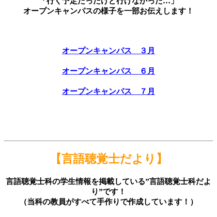
「行く予定だったけど行けなかった…」
オープンキャンパスの様子を一部お伝えします！
オープンキャンパス ３月
オープンキャンパス ６月
オープンキャンパス ７月
【言語聴覚士だより】
言語聴覚士科の学生情報を掲載している”言語聴覚士科だよ
り”です！
（当科の教員がすべて手作りで作成しています！）