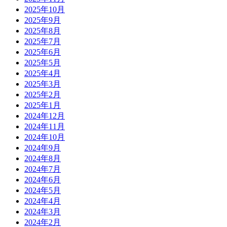
2025年10月
2025年9月
2025年8月
2025年7月
2025年6月
2025年5月
2025年4月
2025年3月
2025年2月
2025年1月
2024年12月
2024年11月
2024年10月
2024年9月
2024年8月
2024年7月
2024年6月
2024年5月
2024年4月
2024年3月
2024年2月