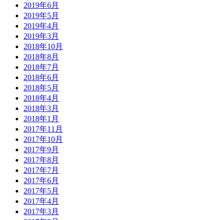
2019年6月
2019年5月
2019年4月
2019年3月
2018年10月
2018年8月
2018年7月
2018年6月
2018年5月
2018年4月
2018年3月
2018年1月
2017年11月
2017年10月
2017年9月
2017年8月
2017年7月
2017年6月
2017年5月
2017年4月
2017年3月