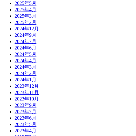
2025年5月
2025年4月
2025年3月
2025年2月
2024年12月
2024年9月
2024年7月
2024年6月
2024年5月
2024年4月
2024年3月
2024年2月
2024年1月
2023年12月
2023年11月
2023年10月
2023年9月
2023年7月
2023年6月
2023年5月
2023年4月