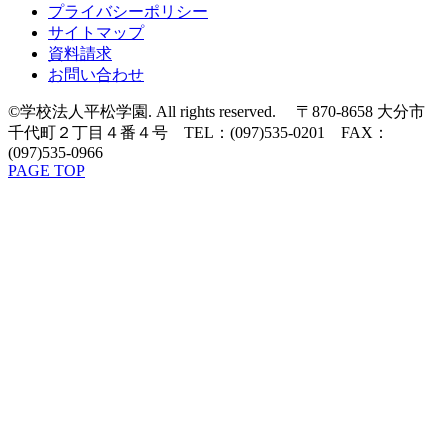
プライバシーポリシー
サイトマップ
資料請求
お問い合わせ
©学校法人平松学園. All rights reserved. 〒870-8658 大分市
千代町２丁目４番４号 TEL：(097)535-0201 FAX：
(097)535-0966
PAGE TOP