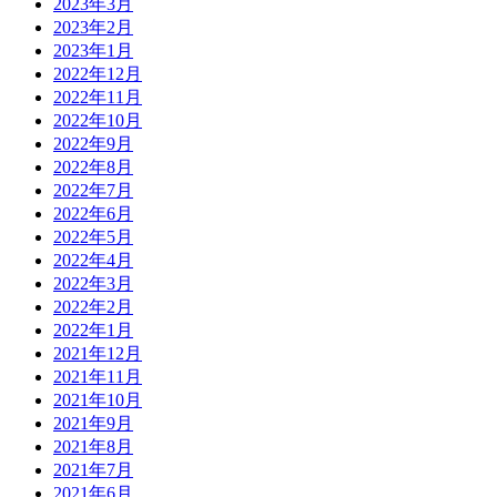
2023年3月
2023年2月
2023年1月
2022年12月
2022年11月
2022年10月
2022年9月
2022年8月
2022年7月
2022年6月
2022年5月
2022年4月
2022年3月
2022年2月
2022年1月
2021年12月
2021年11月
2021年10月
2021年9月
2021年8月
2021年7月
2021年6月