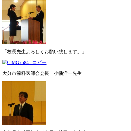
「校長先生よろしくお願い致します。」
大分市歯科医師会会長 小幡洋一先生