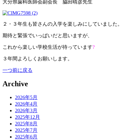
大分県歯科医師会副会長 脇田晴彦先生
２・３年生も皆さんの入学を楽しみにしていました。
期待と緊張でいっぱいだと思いますが、
これから楽しい学校生活が待っています
?
３年間よろしくお願いします。
一つ前に戻る
Archive
2026年5月
2026年4月
2026年3月
2025年12月
2025年8月
2025年7月
2025年6月