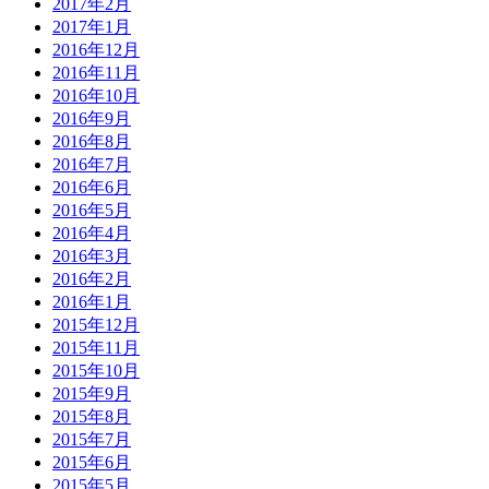
2017年2月
2017年1月
2016年12月
2016年11月
2016年10月
2016年9月
2016年8月
2016年7月
2016年6月
2016年5月
2016年4月
2016年3月
2016年2月
2016年1月
2015年12月
2015年11月
2015年10月
2015年9月
2015年8月
2015年7月
2015年6月
2015年5月