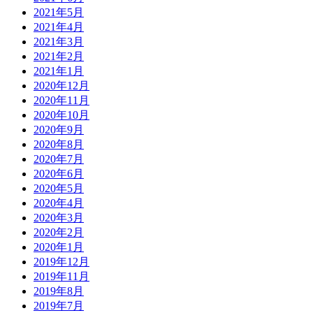
2021年5月
2021年4月
2021年3月
2021年2月
2021年1月
2020年12月
2020年11月
2020年10月
2020年9月
2020年8月
2020年7月
2020年6月
2020年5月
2020年4月
2020年3月
2020年2月
2020年1月
2019年12月
2019年11月
2019年8月
2019年7月