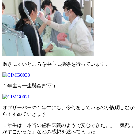
磨きにくいところを中心に指導を行っています。
１年生も一生懸命(*’▽’)
オブザーバーの１年生にも、今何をしているのか説明しなが
らすすめていきます。
１年生は「本当の歯科医院のようで安心できた。」「気配り
がすごかった」などの感想を述べてました。