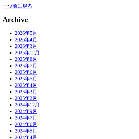
一つ前に戻る
Archive
2026年5月
2026年4月
2026年3月
2025年12月
2025年8月
2025年7月
2025年6月
2025年5月
2025年4月
2025年3月
2025年2月
2024年12月
2024年9月
2024年7月
2024年6月
2024年5月
2024年4月