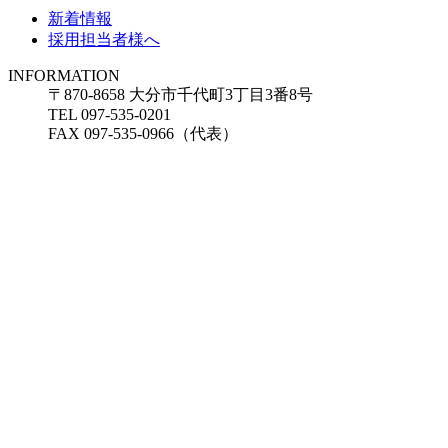
新着情報
採用担当者様へ
INFORMATION
〒870-8658 大分市千代町3丁目3番8号
TEL 097-535-0201
FAX 097-535-0966（代表）