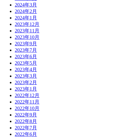
2024年3月
2024年2月
2024年1月
2023年12月
2023年11月
2023年10月
2023年9月
2023年7月
2023年6月
2023年5月
2023年4月
2023年3月
2023年2月
2023年1月
2022年12月
2022年11月
2022年10月
2022年9月
2022年8月
2022年7月
2022年6月