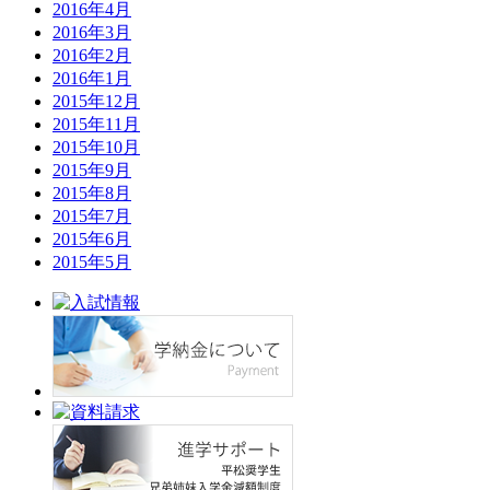
2016年4月
2016年3月
2016年2月
2016年1月
2015年12月
2015年11月
2015年10月
2015年9月
2015年8月
2015年7月
2015年6月
2015年5月