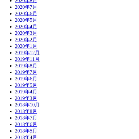
2020年8月
2020年7月
2020年6月
2020年5月
2020年4月
2020年3月
2020年2月
2020年1月
2019年12月
2019年11月
2019年8月
2019年7月
2019年6月
2019年5月
2019年4月
2019年3月
2018年10月
2018年8月
2018年7月
2018年6月
2018年5月
2018年4月