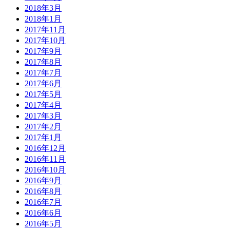
2018年3月
2018年1月
2017年11月
2017年10月
2017年9月
2017年8月
2017年7月
2017年6月
2017年5月
2017年4月
2017年3月
2017年2月
2017年1月
2016年12月
2016年11月
2016年10月
2016年9月
2016年8月
2016年7月
2016年6月
2016年5月