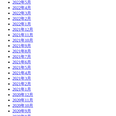
2022年5月
2022年4月
2022年3月
2022年2月
2022年1月
2021年12月
2021年11月
2021年10月
2021年9月
2021年8月
2021年7月
2021年6月
2021年5月
2021年4月
2021年3月
2021年2月
2021年1月
2020年12月
2020年11月
2020年10月
2020年9月