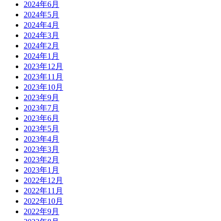
2024年6月
2024年5月
2024年4月
2024年3月
2024年2月
2024年1月
2023年12月
2023年11月
2023年10月
2023年9月
2023年7月
2023年6月
2023年5月
2023年4月
2023年3月
2023年2月
2023年1月
2022年12月
2022年11月
2022年10月
2022年9月