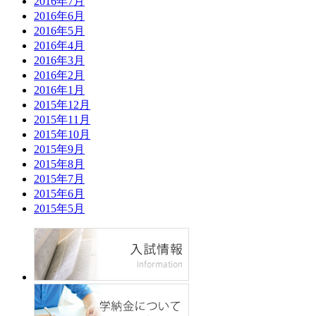
2016年7月
2016年6月
2016年5月
2016年4月
2016年3月
2016年2月
2016年1月
2015年12月
2015年11月
2015年10月
2015年9月
2015年8月
2015年7月
2015年6月
2015年5月