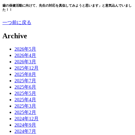
歯の保健活動に向けて、先生の対応を真似してみようと思います」と意気込んでいまし
た！！
一つ前に戻る
Archive
2026年5月
2026年4月
2026年3月
2025年12月
2025年8月
2025年7月
2025年6月
2025年5月
2025年4月
2025年3月
2025年2月
2024年12月
2024年9月
2024年7月