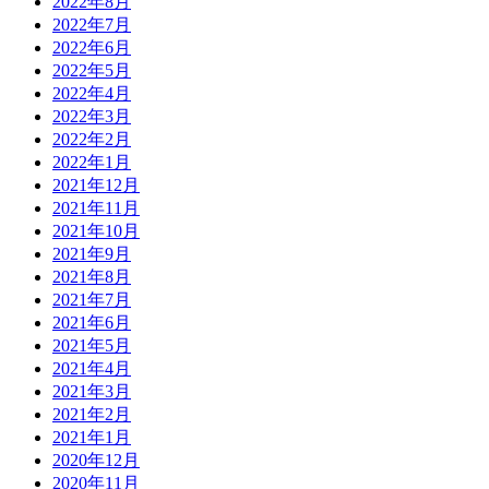
2022年8月
2022年7月
2022年6月
2022年5月
2022年4月
2022年3月
2022年2月
2022年1月
2021年12月
2021年11月
2021年10月
2021年9月
2021年8月
2021年7月
2021年6月
2021年5月
2021年4月
2021年3月
2021年2月
2021年1月
2020年12月
2020年11月