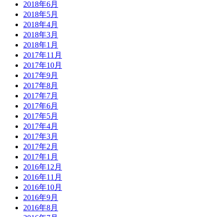
2018年6月
2018年5月
2018年4月
2018年3月
2018年1月
2017年11月
2017年10月
2017年9月
2017年8月
2017年7月
2017年6月
2017年5月
2017年4月
2017年3月
2017年2月
2017年1月
2016年12月
2016年11月
2016年10月
2016年9月
2016年8月