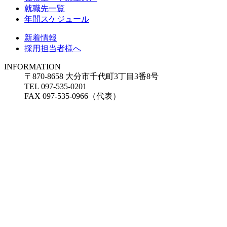
就職先一覧
年間スケジュール
新着情報
採用担当者様へ
INFORMATION
〒870-8658 大分市千代町3丁目3番8号
TEL 097-535-0201
FAX 097-535-0966（代表）