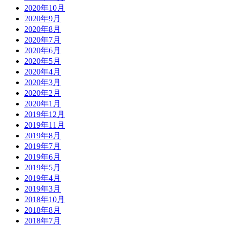
2020年10月
2020年9月
2020年8月
2020年7月
2020年6月
2020年5月
2020年4月
2020年3月
2020年2月
2020年1月
2019年12月
2019年11月
2019年8月
2019年7月
2019年6月
2019年5月
2019年4月
2019年3月
2018年10月
2018年8月
2018年7月