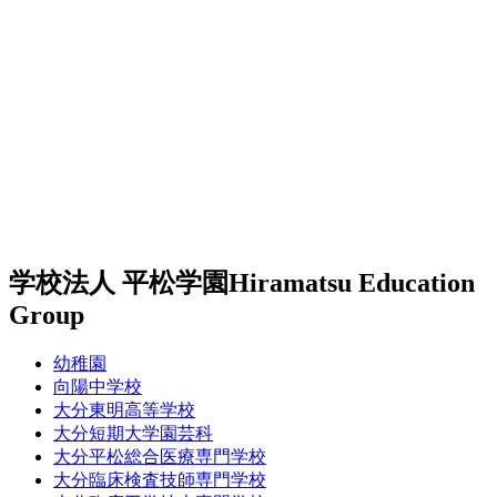
学校法人 平松学園
Hiramatsu Education
Group
幼稚園
向陽中学校
大分東明高等学校
大分短期大学園芸科
大分平松総合医療専門学校
大分臨床検査技師専門学校