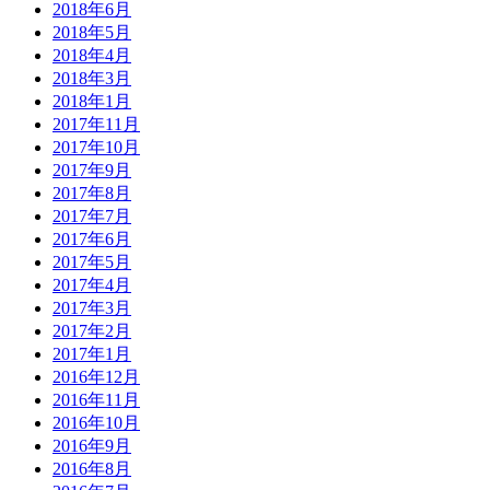
2018年6月
2018年5月
2018年4月
2018年3月
2018年1月
2017年11月
2017年10月
2017年9月
2017年8月
2017年7月
2017年6月
2017年5月
2017年4月
2017年3月
2017年2月
2017年1月
2016年12月
2016年11月
2016年10月
2016年9月
2016年8月