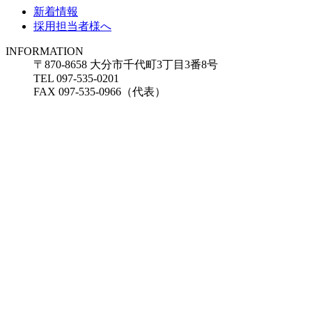
新着情報
採用担当者様へ
INFORMATION
〒870-8658 大分市千代町3丁目3番8号
TEL 097-535-0201
FAX 097-535-0966（代表）