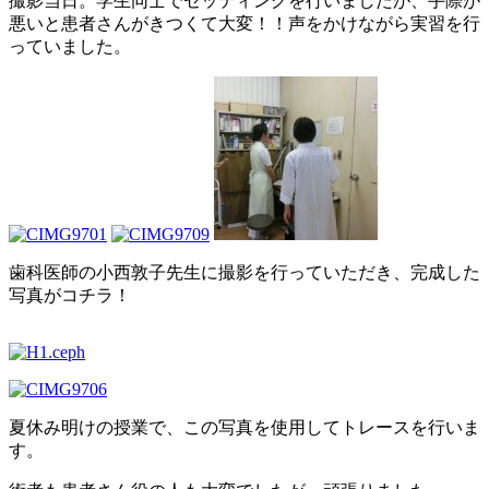
撮影当日。学生同士でセッティングを行いましたが、手際が
悪いと患者さんがきつくて大変！！声をかけながら実習を行
っていました。
歯科医師の小西敦子先生に撮影を行っていただき、完成した
写真がコチラ！
夏休み明けの授業で、この写真を使用してトレースを行いま
す。