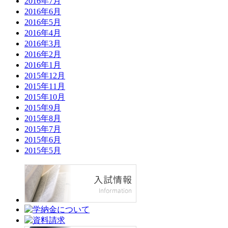
2016年7月
2016年6月
2016年5月
2016年4月
2016年3月
2016年2月
2016年1月
2015年12月
2015年11月
2015年10月
2015年9月
2015年8月
2015年7月
2015年6月
2015年5月