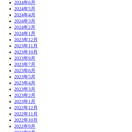
2024年6月
2024年5月
2024年4月
2024年3月
2024年2月
2024年1月
2023年12月
2023年11月
2023年10月
2023年9月
2023年7月
2023年6月
2023年5月
2023年4月
2023年3月
2023年2月
2023年1月
2022年12月
2022年11月
2022年10月
2022年9月