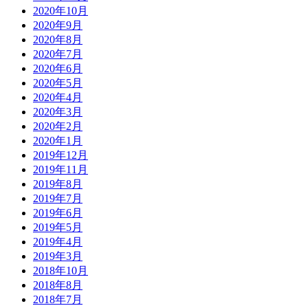
2020年10月
2020年9月
2020年8月
2020年7月
2020年6月
2020年5月
2020年4月
2020年3月
2020年2月
2020年1月
2019年12月
2019年11月
2019年8月
2019年7月
2019年6月
2019年5月
2019年4月
2019年3月
2018年10月
2018年8月
2018年7月