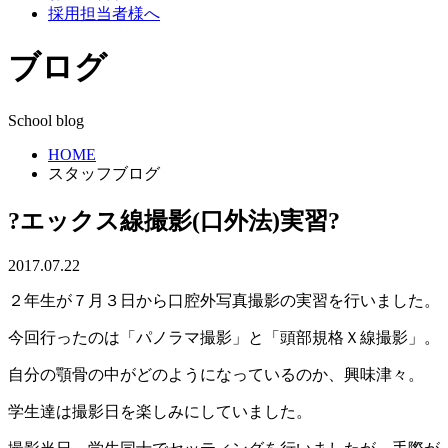
採用担当者様へ
ブログ
School blog
HOME
スタッフブログ
?エックス線撮影(口外法)実習?
2017.07.22
２年生が７月３日から口腔外写真撮影の実習を行いました。
今回行ったのは「パノラマ撮影」と「頭部規格Ｘ線撮影」。
自分の顎骨の中がどのようになっているのか、興味津々。
学生達は撮影日を楽しみにしていました。