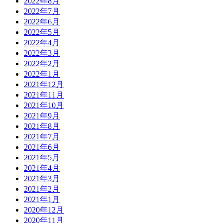
2022年8月
2022年7月
2022年6月
2022年5月
2022年4月
2022年3月
2022年2月
2022年1月
2021年12月
2021年11月
2021年10月
2021年9月
2021年8月
2021年7月
2021年6月
2021年5月
2021年4月
2021年3月
2021年2月
2021年1月
2020年12月
2020年11月