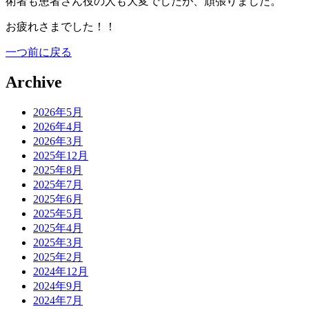
術者も患者さん役の人も大変でしたが、頑張りました。
お疲れさまでした！！
一つ前に戻る
Archive
2026年5月
2026年4月
2026年3月
2025年12月
2025年8月
2025年7月
2025年6月
2025年5月
2025年4月
2025年3月
2025年2月
2024年12月
2024年9月
2024年7月