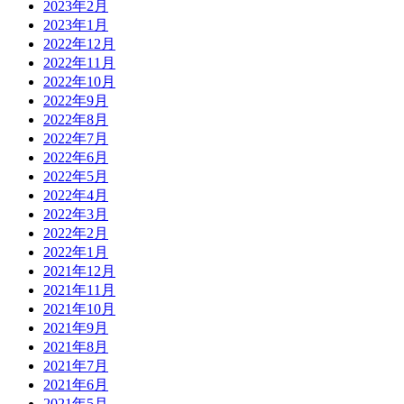
2023年2月
2023年1月
2022年12月
2022年11月
2022年10月
2022年9月
2022年8月
2022年7月
2022年6月
2022年5月
2022年4月
2022年3月
2022年2月
2022年1月
2021年12月
2021年11月
2021年10月
2021年9月
2021年8月
2021年7月
2021年6月
2021年5月