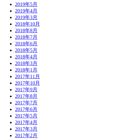
2019年5月
2019年4月
2019年3月
2018年10月
2018年8月
2018年7月
2018年6月
2018年5月
2018年4月
2018年3月
2018年1月
2017年11月
2017年10月
2017年9月
2017年8月
2017年7月
2017年6月
2017年5月
2017年4月
2017年3月
2017年2月