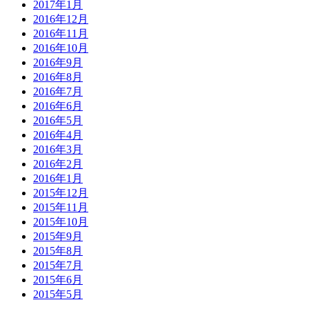
2017年1月
2016年12月
2016年11月
2016年10月
2016年9月
2016年8月
2016年7月
2016年6月
2016年5月
2016年4月
2016年3月
2016年2月
2016年1月
2015年12月
2015年11月
2015年10月
2015年9月
2015年8月
2015年7月
2015年6月
2015年5月