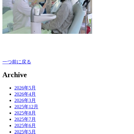
一つ前に戻る
Archive
2026年5月
2026年4月
2026年3月
2025年12月
2025年8月
2025年7月
2025年6月
2025年5月