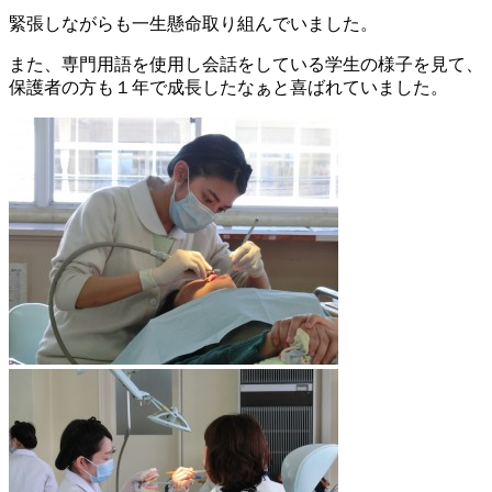
緊張しながらも一生懸命取り組んでいました。
また、専門用語を使用し会話をしている学生の様子を見て、
保護者の方も１年で成長したなぁと喜ばれていました。