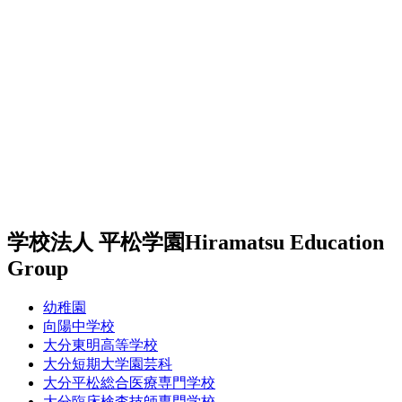
学校法人 平松学園
Hiramatsu Education
Group
幼稚園
向陽中学校
大分東明高等学校
大分短期大学園芸科
大分平松総合医療専門学校
大分臨床検査技師専門学校