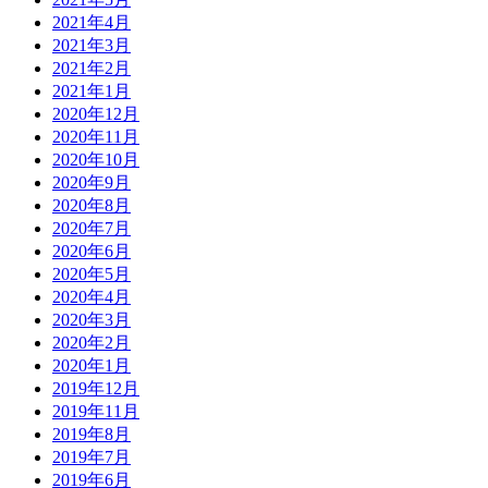
2021年4月
2021年3月
2021年2月
2021年1月
2020年12月
2020年11月
2020年10月
2020年9月
2020年8月
2020年7月
2020年6月
2020年5月
2020年4月
2020年3月
2020年2月
2020年1月
2019年12月
2019年11月
2019年8月
2019年7月
2019年6月