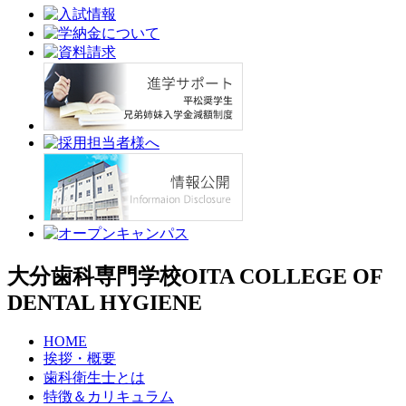
大分歯科専門学校
OITA COLLEGE OF
DENTAL HYGIENE
HOME
挨拶・概要
歯科衛生士とは
特徴＆カリキュラム