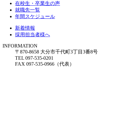
在校生・卒業生の声
就職先一覧
年間スケジュール
新着情報
採用担当者様へ
INFORMATION
〒870-8658 大分市千代町3丁目3番8号
TEL 097-535-0201
FAX 097-535-0966（代表）