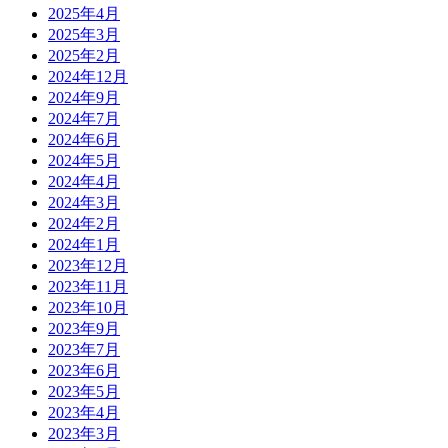
2025年4月
2025年3月
2025年2月
2024年12月
2024年9月
2024年7月
2024年6月
2024年5月
2024年4月
2024年3月
2024年2月
2024年1月
2023年12月
2023年11月
2023年10月
2023年9月
2023年7月
2023年6月
2023年5月
2023年4月
2023年3月