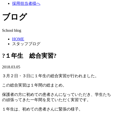
採用担当者様へ
ブログ
School blog
HOME
スタッフブログ
?１年生 総合実習?
2018.03.05
３月２日・３日に１年生の総合実習が行われました。
この総合実習は１年間の総まとめ。
保護者の方に初めての患者さんになっていただき、学生たち
の頑張ってきた一年間を見ていただく実習です。
１年生は、初めての患者さんに緊張の様子。