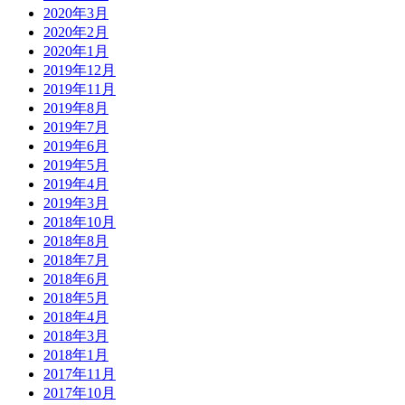
2020年3月
2020年2月
2020年1月
2019年12月
2019年11月
2019年8月
2019年7月
2019年6月
2019年5月
2019年4月
2019年3月
2018年10月
2018年8月
2018年7月
2018年6月
2018年5月
2018年4月
2018年3月
2018年1月
2017年11月
2017年10月