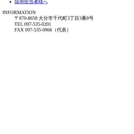
採用担当者様へ
INFORMATION
〒870-8658 大分市千代町3丁目3番8号
TEL 097-535-0201
FAX 097-535-0966（代表）