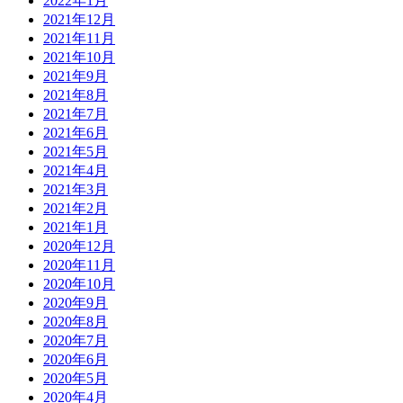
2022年1月
2021年12月
2021年11月
2021年10月
2021年9月
2021年8月
2021年7月
2021年6月
2021年5月
2021年4月
2021年3月
2021年2月
2021年1月
2020年12月
2020年11月
2020年10月
2020年9月
2020年8月
2020年7月
2020年6月
2020年5月
2020年4月