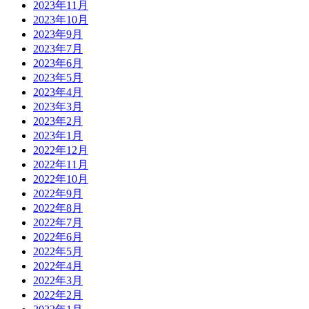
2023年11月
2023年10月
2023年9月
2023年7月
2023年6月
2023年5月
2023年4月
2023年3月
2023年2月
2023年1月
2022年12月
2022年11月
2022年10月
2022年9月
2022年8月
2022年7月
2022年6月
2022年5月
2022年4月
2022年3月
2022年2月