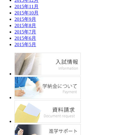
2015年12月
2015年11月
2015年10月
2015年9月
2015年8月
2015年7月
2015年6月
2015年5月