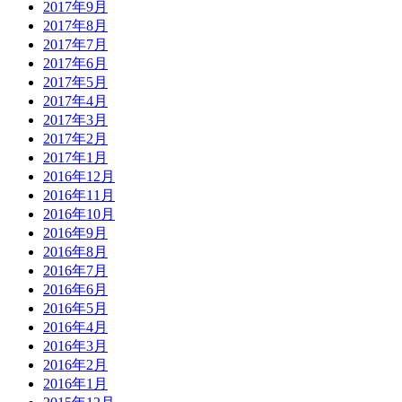
2017年9月
2017年8月
2017年7月
2017年6月
2017年5月
2017年4月
2017年3月
2017年2月
2017年1月
2016年12月
2016年11月
2016年10月
2016年9月
2016年8月
2016年7月
2016年6月
2016年5月
2016年4月
2016年3月
2016年2月
2016年1月