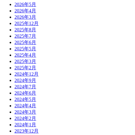
2026年5月
2026年4月
2026年3月
2025年12月
2025年8月
2025年7月
2025年6月
2025年5月
2025年4月
2025年3月
2025年2月
2024年12月
2024年9月
2024年7月
2024年6月
2024年5月
2024年4月
2024年3月
2024年2月
2024年1月
2023年12月